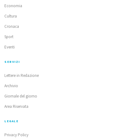
Economia
Cultura
Cronaca
Sport
Eventi
SERVIZI
Lettere in Redazione
Archivio
Giornale del giorno
Area Riservata
LEGALE
Privacy Policy