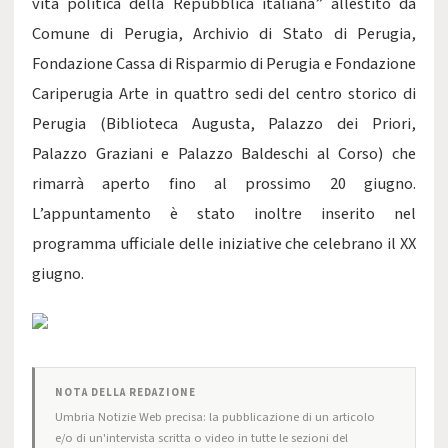
vita politica della Repubblica italiana” allestito da
Comune di Perugia, Archivio di Stato di Perugia,
Fondazione Cassa di Risparmio di Perugia e Fondazione
Cariperugia Arte in quattro sedi del centro storico di
Perugia (Biblioteca Augusta, Palazzo dei Priori,
Palazzo Graziani e Palazzo Baldeschi al Corso) che
rimarrà aperto fino al prossimo 20 giugno.
L’appuntamento è stato inoltre inserito nel
programma ufficiale delle iniziative che celebrano il XX
giugno.
NOTA DELLA REDAZIONE
Umbria Notizie Web precisa: la pubblicazione di un articolo
e/o di un'intervista scritta o video in tutte le sezioni del