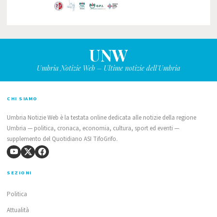
UNW
Umbria Notizie Web – Ultime notizie dell'Umbria
CHI SIAMO
Umbria Notizie Web è la testata online dedicata alle notizie della regione
Umbria — politica, cronaca, economia, cultura, sport ed eventi —
supplemento del Quotidiano ASI TifoGrifo.
SEZIONI
Politica
Attualità