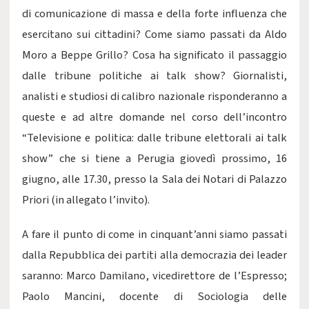
di comunicazione di massa e della forte influenza che
esercitano sui cittadini? Come siamo passati da Aldo
Moro a Beppe Grillo? Cosa ha significato il passaggio
dalle tribune politiche ai talk show? Giornalisti,
analisti e studiosi di calibro nazionale risponderanno a
queste e ad altre domande nel corso dell’incontro
“Televisione e politica: dalle tribune elettorali ai talk
show” che si tiene a Perugia giovedì prossimo, 16
giugno, alle 17.30, presso la Sala dei Notari di Palazzo
Priori (in allegato l’invito).
A fare il punto di come in cinquant’anni siamo passati
dalla Repubblica dei partiti alla democrazia dei leader
saranno: Marco Damilano, vicedirettore de l’Espresso;
Paolo Mancini, docente di Sociologia delle