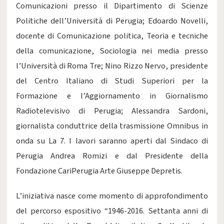
Comunicazioni presso il Dipartimento di Scienze
Politiche dell’Università di Perugia; Edoardo Novelli,
docente di Comunicazione politica, Teoria e tecniche
della comunicazione, Sociologia nei media presso
l’Università di Roma Tre; Nino Rizzo Nervo, presidente
del Centro Italiano di Studi Superiori per la
Formazione e l’Aggiornamento in Giornalismo
Radiotelevisivo di Perugia; Alessandra Sardoni,
giornalista conduttrice della trasmissione Omnibus in
onda su La 7. I lavori saranno aperti dal Sindaco di
Perugia Andrea Romizi e dal Presidente della
Fondazione CariPerugia Arte Giuseppe Depretis.
L’iniziativa nasce come momento di approfondimento
del percorso espositivo “1946-2016. Settanta anni di