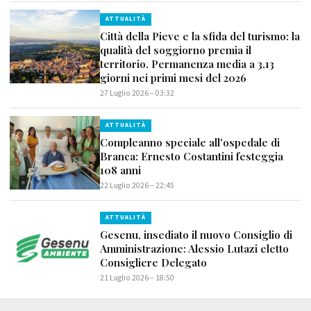
ATTUALITÀ
Città della Pieve e la sfida del turismo: la
qualità del soggiorno premia il
territorio. Permanenza media a 3,13
giorni nei primi mesi del 2026
27 Luglio 2026 – 03:32
ATTUALITÀ
Compleanno speciale all'ospedale di
Branca: Ernesto Costantini festeggia
108 anni
22 Luglio 2026 – 22:45
ATTUALITÀ
Gesenu, insediato il nuovo Consiglio di
Amministrazione: Alessio Lutazi eletto
Consigliere Delegato
21 Luglio 2026 – 18:50