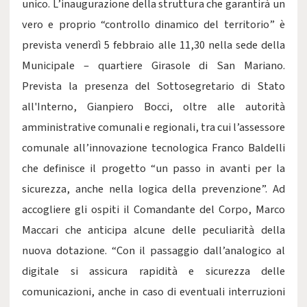
unico. L’inaugurazione della struttura che garantirà un
vero e proprio “controllo dinamico del territorio” è
prevista venerdì 5 febbraio alle 11,30 nella sede della
Municipale – quartiere Girasole di San Mariano.
Prevista la presenza del Sottosegretario di Stato
all'Interno, Gianpiero Bocci, oltre alle autorità
amministrative comunali e regionali, tra cui l’assessore
comunale all’innovazione tecnologica Franco Baldelli
che definisce il progetto “un passo in avanti per la
sicurezza, anche nella logica della prevenzione”. Ad
accogliere gli ospiti il Comandante del Corpo, Marco
Maccari che anticipa alcune delle peculiarità della
nuova dotazione. “Con il passaggio dall’analogico al
digitale si assicura rapidità e sicurezza delle
comunicazioni, anche in caso di eventuali interruzioni