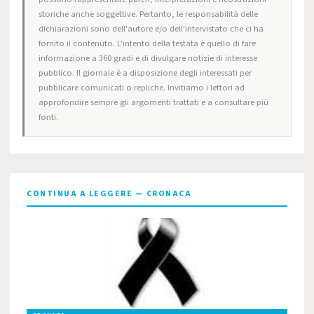
storiche anche soggettive. Pertanto, le responsabilità delle
dichiarazioni sono dell'autore e/o dell'intervistato che ci ha
fornito il contenuto. L'intento della testata è quello di fare
informazione a 360 gradi e di divulgare notizie di interesse
pubblico. Il giornale è a disposizione degli interessati per
pubblicare comunicati o repliche. Invitiamo i lettori ad
approfondire sempre gli argomenti trattati e a consultare più
fonti.
CONTINUA A LEGGERE — CRONACA