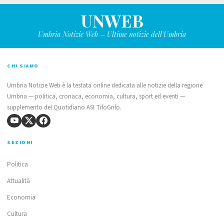
UNWEB
Umbria Notizie Web – Ultime notizie dell'Umbria
CHI SIAMO
Umbria Notizie Web è la testata online dedicata alle notizie della regione
Umbria — politica, cronaca, economia, cultura, sport ed eventi —
supplemento del Quotidiano ASI TifoGrifo.
SEZIONI
Politica
Attualità
Economia
Cultura