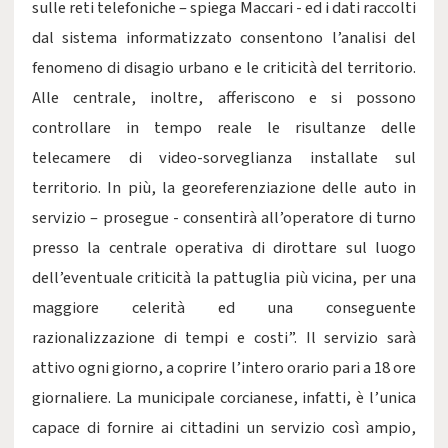
sulle reti telefoniche – spiega Maccari - ed i dati raccolti
dal sistema informatizzato consentono l’analisi del
fenomeno di disagio urbano e le criticità del territorio.
Alle centrale, inoltre, afferiscono e si possono
controllare in tempo reale le risultanze delle
telecamere di video-sorveglianza installate sul
territorio. In più, la georeferenziazione delle auto in
servizio – prosegue - consentirà all’operatore di turno
presso la centrale operativa di dirottare sul luogo
dell’eventuale criticità la pattuglia più vicina, per una
maggiore celerità ed una conseguente
razionalizzazione di tempi e costi”. Il servizio sarà
attivo ogni giorno, a coprire l’intero orario pari a 18 ore
giornaliere. La municipale corcianese, infatti, è l’unica
capace di fornire ai cittadini un servizio così ampio,