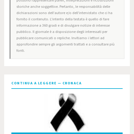
possono rappresentare pareri, interpretazioni e ricostruzioni
storiche anche soggettive. Pertanto, le responsabilità delle
dichiarazioni sono dell'autore e/o dell'intervistato che ci ha
fornito il contenuto. L'intento della testata è quello di fare
informazione a 360 gradi e di divulgare notizie di interesse
pubblico. Il giornale è a disposizione degli interessati per
pubblicare comunicati o repliche. Invitiamo i lettori ad
approfondire sempre gli argomenti trattati e a consultare più
fonti.
CONTINUA A LEGGERE — CRONACA