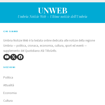
UNWEB
Umbria Notizie Web – Ultime notizie dell'Umbria
CHI SIAMO
Umbria Notizie Web è la testata online dedicata alle notizie della regione
Umbria — politica, cronaca, economia, cultura, sport ed eventi —
supplemento del Quotidiano ASI TifoGrifo.
SEZIONI
Politica
Attualità
Economia
Cultura