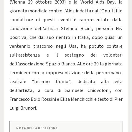
(Vienna 29 ottobre 2003) e la World Aids Day, la
giornata mondiale contro l’Aids indetta dall’Onu. Il filo
conduttore di questi eventi è rappresentato dalla
condizione dell’artista Stefano Bicini, persona Hiv
positiva, che dal suo rientro in Italia, dopo quasi un
ventennio trascorso negli Usa, ha potuto contare
sull’assistenza e il sostegno dei volontari
dell’associazione Spazio Bianco. Alle ore 20 la giornata
terminerà con la rappresentazione della performance
teatrale “Interno Uomo”, dedicata alla vita
dell’artista, a cura di Samuele Chiovoloni, con
Francesco Bolo Rossini e Elisa Menchicchi e testo di Pier
Luigi Brunori.
NOTA DELLA REDAZIONE