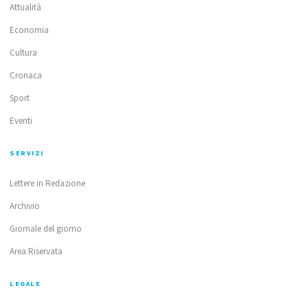
Attualità
Economia
Cultura
Cronaca
Sport
Eventi
SERVIZI
Lettere in Redazione
Archivio
Giornale del giorno
Area Riservata
LEGALE