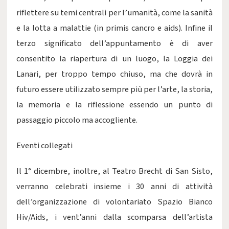
riflettere su temi centrali per l’umanità, come la sanità
e la lotta a malattie (in primis cancro e aids). Infine il
terzo significato dell’appuntamento è di aver
consentito la riapertura di un luogo, la Loggia dei
Lanari, per troppo tempo chiuso, ma che dovrà in
futuro essere utilizzato sempre più per l’arte, la storia,
la memoria e la riflessione essendo un punto di
passaggio piccolo ma accogliente.
Eventi collegati
Il 1° dicembre, inoltre, al Teatro Brecht di San Sisto,
verranno celebrati insieme i 30 anni di attività
dell’organizzazione di volontariato Spazio Bianco
Hiv/Aids, i vent’anni dalla scomparsa dell’artista