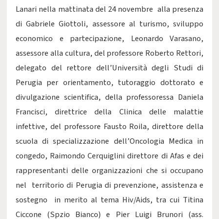
Lanari nella mattinata del 24 novembre alla presenza
di Gabriele Giottoli, assessore al turismo, sviluppo
economico e partecipazione, Leonardo Varasano,
assessore alla cultura, del professore Roberto Rettori,
delegato del rettore dell’Università degli Studi di
Perugia per orientamento, tutoraggio dottorato e
divulgazione scientifica, della professoressa Daniela
Francisci, direttrice della Clinica delle malattie
infettive, del professore Fausto Roila, direttore della
scuola di specializzazione dell’Oncologia Medica in
congedo, Raimondo Cerquiglini direttore di Afas e dei
rappresentanti delle organizzazioni che si occupano
nel territorio di Perugia di prevenzione, assistenza e
sostegno in merito al tema Hiv/Aids, tra cui Titina
Ciccone (Spzio Bianco) e Pier Luigi Brunori (ass.