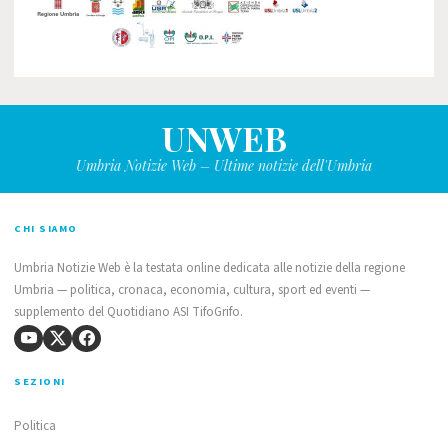
UNWEB
Umbria Notizie Web – Ultime notizie dell'Umbria
CHI SIAMO
Umbria Notizie Web è la testata online dedicata alle notizie della regione
Umbria — politica, cronaca, economia, cultura, sport ed eventi —
supplemento del Quotidiano ASI TifoGrifo.
SEZIONI
Politica