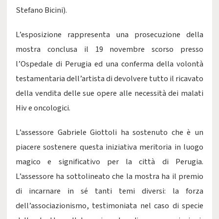
Stefano Bicini).
L’esposizione rappresenta una prosecuzione della
mostra conclusa il 19 novembre scorso presso
l’Ospedale di Perugia ed una conferma della volontà
testamentaria dell’artista di devolvere tutto il ricavato
della vendita delle sue opere alle necessità dei malati
Hiv e oncologici.
L’assessore Gabriele Giottoli ha sostenuto che è un
piacere sostenere questa iniziativa meritoria in luogo
magico e significativo per la città di Perugia.
L’assessore ha sottolineato che la mostra ha il premio
di incarnare in sé tanti temi diversi: la forza
dell’associazionismo, testimoniata nel caso di specie