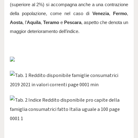
(superiore al 2%) si accompagna anche a una contrazione 
della popolazione, come nel caso di 
Venezia
, 
Fermo
, 
Aosta
, l’
Aquila
, 
Teramo
 e 
Pescara
, aspetto che denota un 
maggior deterioramento dell’indice.