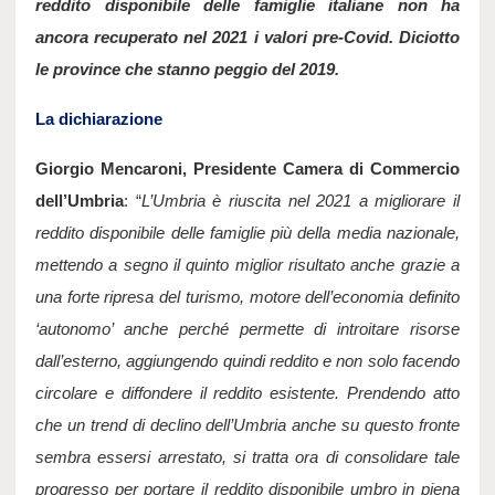
reddito disponibile delle famiglie italiane non ha 
ancora recuperato nel 2021 i valori pre-Covid. Diciotto 
le province che stanno peggio del 2019.
La dichiarazione
Giorgio Mencaroni, Presidente Camera di Commercio 
dell’Umbria
: “
L’Umbria è riuscita nel 2021 a migliorare il 
reddito disponibile delle famiglie più della media nazionale, 
mettendo a segno il quinto miglior risultato anche grazie a 
una forte ripresa del turismo, motore dell’economia definito 
‘autonomo’ anche perché permette di introitare risorse 
dall’esterno, aggiungendo quindi reddito e non solo facendo 
circolare e diffondere il reddito esistente. Prendendo atto 
che un trend di declino dell’Umbria anche su questo fronte 
sembra essersi arrestato, si tratta ora di consolidare tale 
progresso per portare il reddito disponibile umbro in piena 