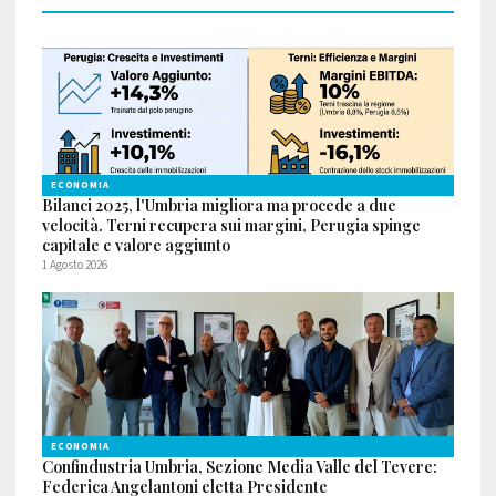
ECONOMIA
Bilanci 2025, l'Umbria migliora ma procede a due
velocità. Terni recupera sui margini, Perugia spinge
capitale e valore aggiunto
1 Agosto 2026
ECONOMIA
Confindustria Umbria, Sezione Media Valle del Tevere:
Federica Angelantoni eletta Presidente