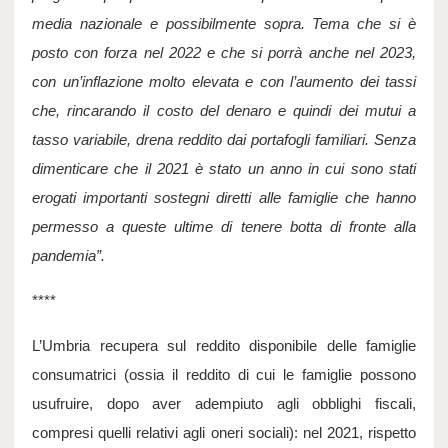
media nazionale e possibilmente sopra. Tema che si è 
posto con forza nel 2022 e che si porrà anche nel 2023, 
con un’inflazione molto elevata e con l’aumento dei tassi 
che, rincarando il costo del denaro e quindi dei mutui a 
tasso variabile, drena reddito dai portafogli familiari. Senza 
dimenticare che il 2021 è stato un anno in cui sono stati 
erogati importanti sostegni diretti alle famiglie che hanno 
permesso a queste ultime di tenere botta di fronte alla 
pandemia”.
****
L’Umbria recupera sul reddito disponibile delle famiglie 
consumatrici (ossia il reddito di cui le famiglie possono 
usufruire, dopo aver adempiuto agli obblighi fiscali, 
compresi quelli relativi agli oneri sociali): nel 2021, rispetto 