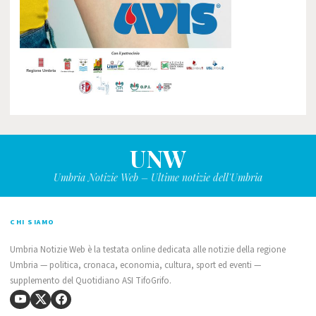
UNW
Umbria Notizie Web – Ultime notizie dell'Umbria
CHI SIAMO
Umbria Notizie Web è la testata online dedicata alle notizie della regione
Umbria — politica, cronaca, economia, cultura, sport ed eventi —
supplemento del Quotidiano ASI TifoGrifo.