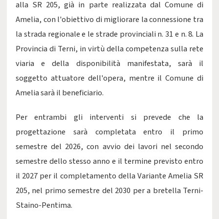
alla SR 205, già in parte realizzata dal Comune di
Amelia, con l'obiettivo di migliorare la connessione tra
la strada regionale e le strade provinciali n. 31 e n. 8. La
Provincia di Terni, in virtù della competenza sulla rete
viaria e della disponibilità manifestata, sarà il
soggetto attuatore dell'opera, mentre il Comune di
Amelia sarà il beneficiario.
Per entrambi gli interventi si prevede che la
progettazione sarà completata entro il primo
semestre del 2026, con avvio dei lavori nel secondo
semestre dello stesso anno e il termine previsto entro
il 2027 per il completamento della Variante Amelia SR
205, nel primo semestre del 2030 per a bretella Terni-
Staino-Pentima.