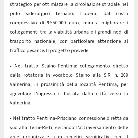
strategico per ottimizzare la circolazione stradale nel
polo siderurgico ternano. L'opera, dal costo
complessivo di 9.550.000 euro, mira a migliorare i
collegamenti tra la viabilità urbana e i grandi nodi di
trasporto nazionale, con particolare attenzione al
traffico pesante. Il progetto prevede:
• Nel tratto Staino-Pentima: collegamento diretto
dalla rotatoria in vocabolo Staino alla S.R. n. 209
Valnerina, in prossimità della località Pentima, per
agevolare l'ingresso e l'uscita dalla città verso la
Valnerina.
• Nel tratto Pentima-Prisciano: connessione diretta da
sud alla Terni-Rieti, evitando l'attraversamento delle
aree urbanizzate, con benefici significativi per il