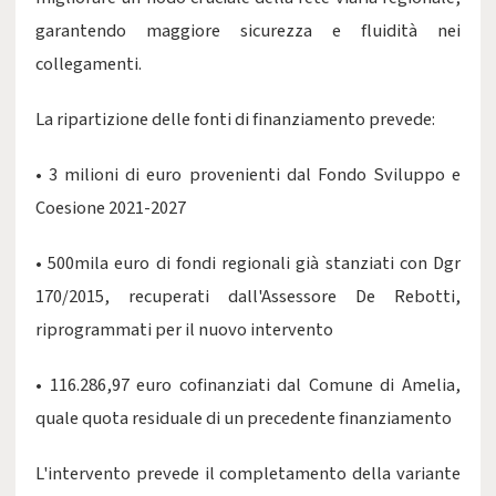
garantendo maggiore sicurezza e fluidità nei
collegamenti.
La ripartizione delle fonti di finanziamento prevede:
• 3 milioni di euro provenienti dal Fondo Sviluppo e
Coesione 2021-2027
• 500mila euro di fondi regionali già stanziati con Dgr
170/2015, recuperati dall'Assessore De Rebotti,
riprogrammati per il nuovo intervento
• 116.286,97 euro cofinanziati dal Comune di Amelia,
quale quota residuale di un precedente finanziamento
L'intervento prevede il completamento della variante