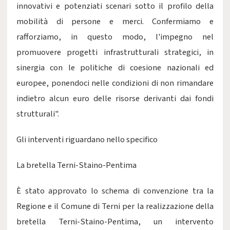
innovativi e potenziati scenari sotto il profilo della
mobilità di persone e merci. Confermiamo e
rafforziamo, in questo modo, l'impegno nel
promuovere progetti infrastrutturali strategici, in
sinergia con le politiche di coesione nazionali ed
europee, ponendoci nelle condizioni di non rimandare
indietro alcun euro delle risorse derivanti dai fondi
strutturali".
Gli interventi riguardano nello specifico
La bretella Terni-Staino-Pentima
È stato approvato lo schema di convenzione tra la
Regione e il Comune di Terni per la realizzazione della
bretella Terni-Staino-Pentima, un intervento