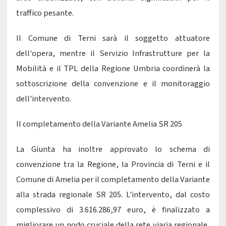
traffico pesante.
Il Comune di Terni sarà il soggetto attuatore
dell'opera, mentre il Servizio Infrastrutture per la
Mobilità e il TPL della Regione Umbria coordinerà la
sottoscrizione della convenzione e il monitoraggio
dell'intervento.
Il completamento della Variante Amelia SR 205
La Giunta ha inoltre approvato lo schema di
convenzione tra la Regione, la Provincia di Terni e il
Comune di Amelia per il completamento della Variante
alla strada regionale SR 205. L'intervento, dal costo
complessivo di 3.616.286,97 euro, è finalizzato a
migliorare un nodo cruciale della rete viaria regionale,