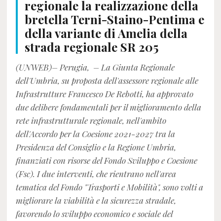
regionale la realizzazione della
bretella Terni-Staino-Pentima e
della variante di Amelia della
strada regionale SR 205
(UNWEB)– Perugia, – La Giunta Regionale
dell'Umbria, su proposta dell'assessore regionale alle
Infrastrutture Francesco De Rebotti, ha approvato
due delibere fondamentali per il miglioramento della
rete infrastrutturale regionale, nell'ambito
dell'Accordo per la Coesione 2021-2027 tra la
Presidenza del Consiglio e la Regione Umbria,
finanziati con risorse del Fondo Sviluppo e Coesione
(Fsc). I due interventi, che rientrano nell'area
tematica del Fondo "Trasporti e Mobilità", sono volti a
migliorare la viabilità e la sicurezza stradale,
favorendo lo sviluppo economico e sociale del