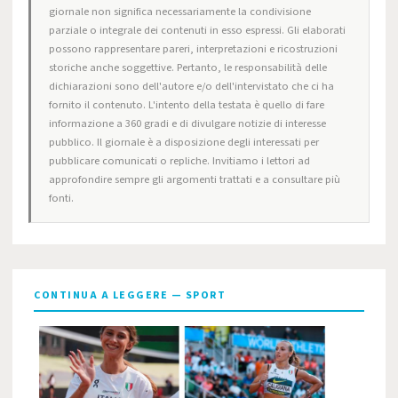
giornale non significa necessariamente la condivisione
parziale o integrale dei contenuti in esso espressi. Gli elaborati
possono rappresentare pareri, interpretazioni e ricostruzioni
storiche anche soggettive. Pertanto, le responsabilità delle
dichiarazioni sono dell'autore e/o dell'intervistato che ci ha
fornito il contenuto. L'intento della testata è quello di fare
informazione a 360 gradi e di divulgare notizie di interesse
pubblico. Il giornale è a disposizione degli interessati per
pubblicare comunicati o repliche. Invitiamo i lettori ad
approfondire sempre gli argomenti trattati e a consultare più
fonti.
CONTINUA A LEGGERE — SPORT