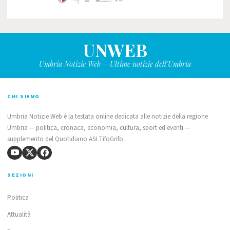
UNWEB
Umbria Notizie Web – Ultime notizie dell'Umbria
CHI SIAMO
Umbria Notizie Web è la testata online dedicata alle notizie della regione
Umbria — politica, cronaca, economia, cultura, sport ed eventi —
supplemento del Quotidiano ASI TifoGrifo.
SEZIONI
Politica
Attualità