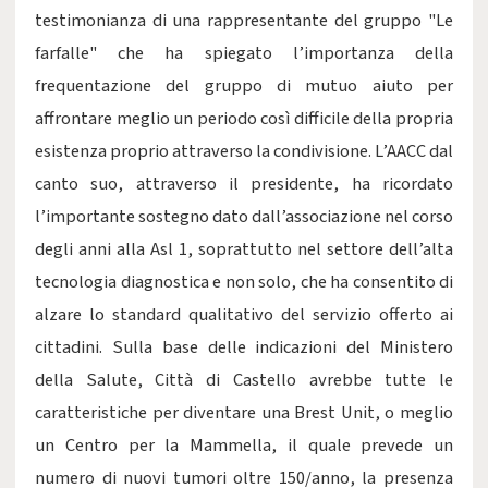
testimonianza di una rappresentante del gruppo "Le
farfalle" che ha spiegato l’importanza della
frequentazione del gruppo di mutuo aiuto per
affrontare meglio un periodo così difficile della propria
esistenza proprio attraverso la condivisione. L’AACC dal
canto suo, attraverso il presidente, ha ricordato
l’importante sostegno dato dall’associazione nel corso
degli anni alla Asl 1, soprattutto nel settore dell’alta
tecnologia diagnostica e non solo, che ha consentito di
alzare lo standard qualitativo del servizio offerto ai
cittadini. Sulla base delle indicazioni del Ministero
della Salute, Città di Castello avrebbe tutte le
caratteristiche per diventare una Brest Unit, o meglio
un Centro per la Mammella, il quale prevede un
numero di nuovi tumori oltre 150/anno, la presenza