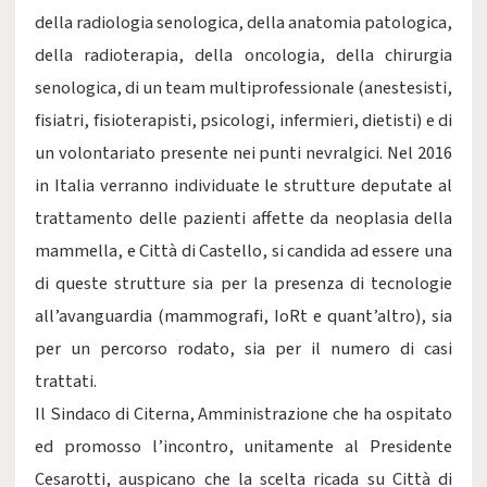
della radiologia senologica, della anatomia patologica,
della radioterapia, della oncologia, della chirurgia
senologica, di un team multiprofessionale (anestesisti,
fisiatri, fisioterapisti, psicologi, infermieri, dietisti) e di
un volontariato presente nei punti nevralgici. Nel 2016
in Italia verranno individuate le strutture deputate al
trattamento delle pazienti affette da neoplasia della
mammella, e Città di Castello, si candida ad essere una
di queste strutture sia per la presenza di tecnologie
all’avanguardia (mammografi, IoRt e quant’altro), sia
per un percorso rodato, sia per il numero di casi
trattati.
Il Sindaco di Citerna, Amministrazione che ha ospitato
ed promosso l’incontro, unitamente al Presidente
Cesarotti, auspicano che la scelta ricada su Città di