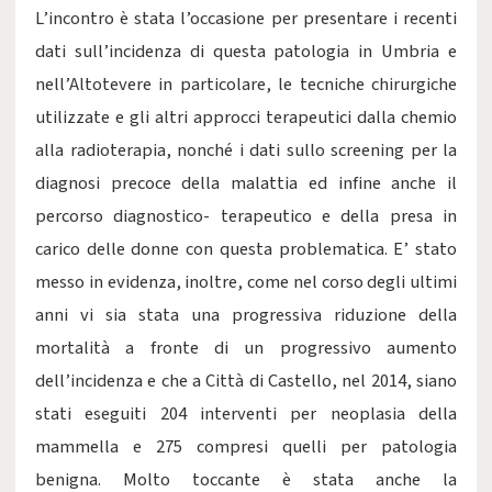
L’incontro è stata l’occasione per presentare i recenti
dati sull’incidenza di questa patologia in Umbria e
nell’Altotevere in particolare, le tecniche chirurgiche
utilizzate e gli altri approcci terapeutici dalla chemio
alla radioterapia, nonché i dati sullo screening per la
diagnosi precoce della malattia ed infine anche il
percorso diagnostico- terapeutico e della presa in
carico delle donne con questa problematica. E’ stato
messo in evidenza, inoltre, come nel corso degli ultimi
anni vi sia stata una progressiva riduzione della
mortalità a fronte di un progressivo aumento
dell’incidenza e che a Città di Castello, nel 2014, siano
stati eseguiti 204 interventi per neoplasia della
mammella e 275 compresi quelli per patologia
benigna. Molto toccante è stata anche la