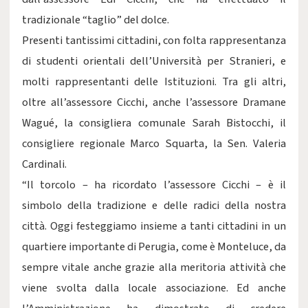
tradizionale “taglio” del dolce.
Presenti tantissimi cittadini, con folta rappresentanza
di studenti orientali dell’Università per Stranieri, e
molti rappresentanti delle Istituzioni. Tra gli altri,
oltre all’assessore Cicchi, anche l’assessore Dramane
Wagué, la consigliera comunale Sarah Bistocchi, il
consigliere regionale Marco Squarta, la Sen. Valeria
Cardinali.
“Il torcolo – ha ricordato l’assessore Cicchi – è il
simbolo della tradizione e delle radici della nostra
città. Oggi festeggiamo insieme a tanti cittadini in un
quartiere importante di Perugia, come è Monteluce, da
sempre vitale anche grazie alla meritoria attività che
viene svolta dalla locale associazione. Ed anche