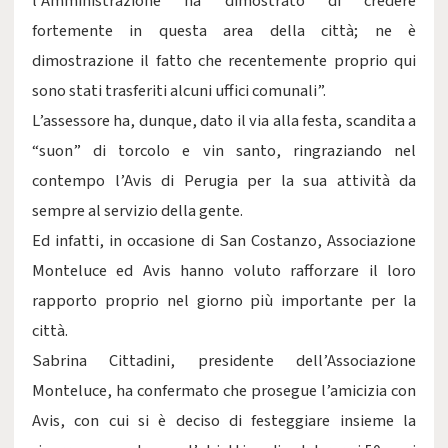
l’Amministrazione ha dimostrato di credere
fortemente in questa area della città; ne è
dimostrazione il fatto che recentemente proprio qui
sono stati trasferiti alcuni uffici comunali”.
L’assessore ha, dunque, dato il via alla festa, scandita a
“suon” di torcolo e vin santo, ringraziando nel
contempo l’Avis di Perugia per la sua attività da
sempre al servizio della gente.
Ed infatti, in occasione di San Costanzo, Associazione
Monteluce ed Avis hanno voluto rafforzare il loro
rapporto proprio nel giorno più importante per la
città.
Sabrina Cittadini, presidente dell’Associazione
Monteluce, ha confermato che prosegue l’amicizia con
Avis, con cui si è deciso di festeggiare insieme la