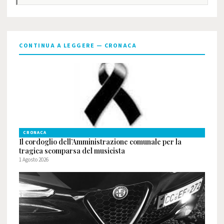
CONTINUA A LEGGERE — CRONACA
CRONACA
Il cordoglio dell’Amministrazione comunale per la
tragica scomparsa del musicista
1 Agosto 2026