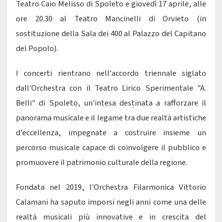
Teatro Caio Melisso di Spoleto e giovedì 17 aprile, alle
ore 20.30 al Teatro Mancinelli di Orvieto (in
sostituzione della Sala dei 400 al Palazzo del Capitano
del Popolo).
I concerti rientrano nell'accordo triennale siglato
dall'Orchestra con il Teatro Lirico Sperimentale "A.
Belli" di Spoleto, un'intesa destinata a rafforzare il
panorama musicale e il legame tra due realtà artistiche
d'eccellenza, impegnate a costruire insieme un
percorso musicale capace di coinvolgere il pubblico e
promuovere il patrimonio culturale della regione.
Fondata nel 2019, l'Orchestra Filarmonica Vittorio
Calamani ha saputo imporsi negli anni come una delle
realtà musicali più innovative e in crescita del