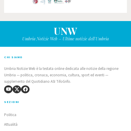
UNW
Umbria Notizie Web – Ultime notizie dell'Umbria
CHI SIAMO
Umbria Notizie Web è la testata online dedicata alle notizie della regione
Umbria — politica, cronaca, economia, cultura, sport ed eventi —
supplemento del Quotidiano ASI TifoGrifo.
SEZIONI
Politica
Attualità