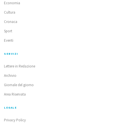
Economia
Cultura
Cronaca
Sport
Eventi
SERVIZI
Lettere in Redazione
Archivio
Giornale del giorno
Area Riservata
LEGALE
Privacy Policy