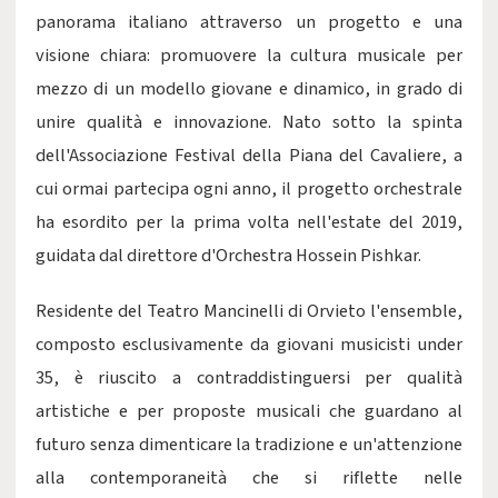
panorama italiano attraverso un progetto e una
visione chiara: promuovere la cultura musicale per
mezzo di un modello giovane e dinamico, in grado di
unire qualità e innovazione. Nato sotto la spinta
dell'Associazione Festival della Piana del Cavaliere, a
cui ormai partecipa ogni anno, il progetto orchestrale
ha esordito per la prima volta nell'estate del 2019,
guidata dal direttore d'Orchestra Hossein Pishkar.
Residente del Teatro Mancinelli di Orvieto l'ensemble,
composto esclusivamente da giovani musicisti under
35, è riuscito a contraddistinguersi per qualità
artistiche e per proposte musicali che guardano al
futuro senza dimenticare la tradizione e un'attenzione
alla contemporaneità che si riflette nelle