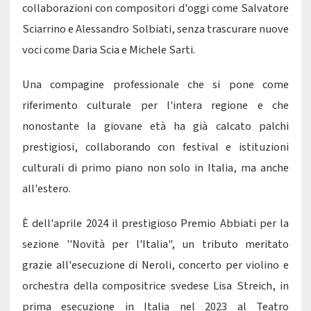
collaborazioni con compositori d'oggi come Salvatore
Sciarrino e Alessandro Solbiati, senza trascurare nuove
voci come Daria Scia e Michele Sarti.
Una compagine professionale che si pone come
riferimento culturale per l'intera regione e che
nonostante la giovane età ha già calcato palchi
prestigiosi, collaborando con festival e istituzioni
culturali di primo piano non solo in Italia, ma anche
all'estero.
È dell'aprile 2024 il prestigioso Premio Abbiati per la
sezione ''Novità per l'Italia", un tributo meritato
grazie all'esecuzione di Neroli, concerto per violino e
orchestra della compositrice svedese Lisa Streich, in
prima esecuzione in Italia nel 2023 al Teatro