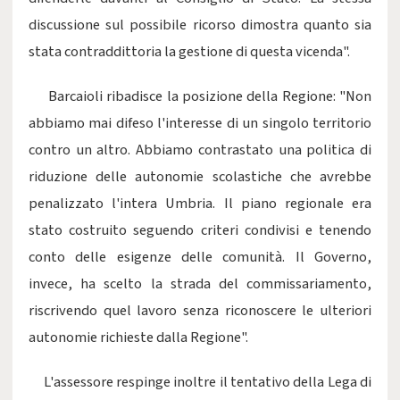
discussione sul possibile ricorso dimostra quanto sia
stata contraddittoria la gestione di questa vicenda".
Barcaioli ribadisce la posizione della Regione: "Non
abbiamo mai difeso l'interesse di un singolo territorio
contro un altro. Abbiamo contrastato una politica di
riduzione delle autonomie scolastiche che avrebbe
penalizzato l'intera Umbria. Il piano regionale era
stato costruito seguendo criteri condivisi e tenendo
conto delle esigenze delle comunità. Il Governo,
invece, ha scelto la strada del commissariamento,
riscrivendo quel lavoro senza riconoscere le ulteriori
autonomie richieste dalla Regione".
L'assessore respinge inoltre il tentativo della Lega di