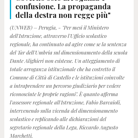
confusione. La propaganda
della destra non regge più"
(UNWEB) – Perugia, - "Per mesi il Ministero
dell'Istruzione, attraverso l'Ufficio scolastico
regionale, ha continuato ad agire come se la sentenza
del Tar dell'Umbria sul dimensionamento della scuola
Dante Alighieri non esistesse. Un atteggiamento di
totale arroganza istituzionale che ha costretto il
Comune di Città di Castello e le istituzioni coinvolte
a intraprendere un percorso giudiziario per vedere
riconosciute le proprie ragioni". È quanto afferma
l'assessore regionale all'Istruzione, Fabio Barcaioli,
intervenendo sulla vicenda del dimensionamento
scolastico e replicando alle dichiarazioni del
segretario regionale della Lega, Riccardo Augusto
Marchetti.