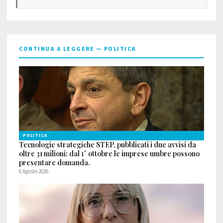
CONTINUA A LEGGERE — POLITICA
POLITICA
Tecnologie strategiche STEP, pubblicati i due avvisi da
oltre 31 milioni: dal 1° ottobre le imprese umbre possono
presentare domanda.
6 Agosto 2026