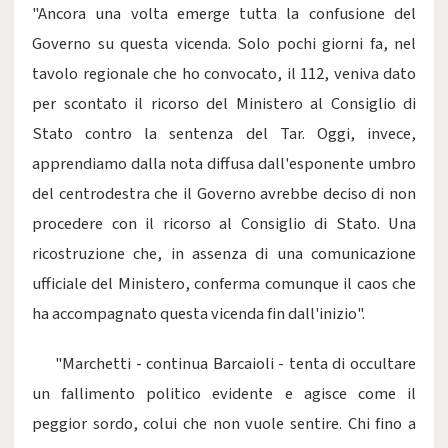
"Ancora una volta emerge tutta la confusione del
Governo su questa vicenda. Solo pochi giorni fa, nel
tavolo regionale che ho convocato, il 112, veniva dato
per scontato il ricorso del Ministero al Consiglio di
Stato contro la sentenza del Tar. Oggi, invece,
apprendiamo dalla nota diffusa dall'esponente umbro
del centrodestra che il Governo avrebbe deciso di non
procedere con il ricorso al Consiglio di Stato. Una
ricostruzione che, in assenza di una comunicazione
ufficiale del Ministero, conferma comunque il caos che
ha accompagnato questa vicenda fin dall'inizio".
"Marchetti - continua Barcaioli - tenta di occultare
un fallimento politico evidente e agisce come il
peggior sordo, colui che non vuole sentire. Chi fino a