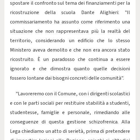
spostare il confronto sul tema dei finanziamenti per la
ricostruzione della scuola Dante Alighieri: "Il
commissariamento ha assunto come riferimento una
situazione che non rappresentava più la realtà del
territorio, considerando un edificio che lo stesso
Ministero aveva demolito e che non era ancora stato
ricostruito. È un paradosso che continua a essere
ignorato e che dimostra quanto quelle decisioni
fossero lontane dai bisogni concreti delle comunità".
"Lavoreremo con il Comune, con i dirigenti scolastici
e con le parti sociali per restituire stabilità a studenti,
studentesse, famiglie e personale, rimediando alle
conseguenze di questa gestione schizofrenica. Alla
Lega chiediamo un atto di serietà, prima di pretendere