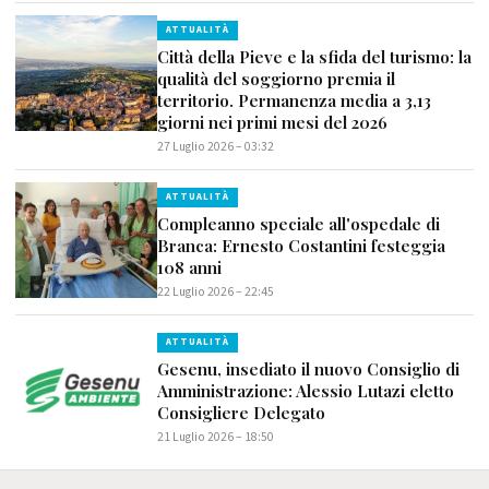
ATTUALITÀ
Città della Pieve e la sfida del turismo: la
qualità del soggiorno premia il
territorio. Permanenza media a 3,13
giorni nei primi mesi del 2026
27 Luglio 2026 – 03:32
ATTUALITÀ
Compleanno speciale all'ospedale di
Branca: Ernesto Costantini festeggia
108 anni
22 Luglio 2026 – 22:45
ATTUALITÀ
Gesenu, insediato il nuovo Consiglio di
Amministrazione: Alessio Lutazi eletto
Consigliere Delegato
21 Luglio 2026 – 18:50