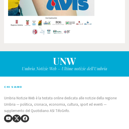
UNW
Umbria Notizie Web – Ultime notizie dell'Umbria
CHI SIAMO
Umbria Notizie Web è la testata online dedicata alle notizie della regione
Umbria — politica, cronaca, economia, cultura, sport ed eventi —
supplemento del Quotidiano ASI TifoGrifo.