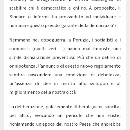
stabilire chi è democratico e chi no. A proposito, il
Sindaco ci informi: ha provveduto ad individuare e
nominare questo pseudo ‘garante della democrazia’?
Nemmeno nel dopoguerra, a Perugia, i socialisti e i
comunisti (quelli veri …) hanno mai imposto una
simile dichiarazione preventiva. Più che un delirio di
onnipotenza, l’annuncio di questo nuovo regolamento
sembra nascondere una condizione di debolezza,
un’assenza di idee in merito allo sviluppo e al
miglioramento della nostra città.
La deliberazione, palesemente illiberale,viene sancita,
per altro, evocando un pericolo che non esiste,
richiamando un’epoca del nostro Paese che andrebbe