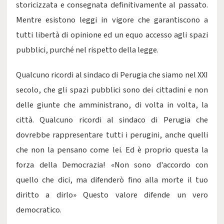
storicizzata e consegnata definitivamente al passato.
Mentre esistono leggi in vigore che garantiscono a
tutti libertà di opinione ed un equo accesso agli spazi
pubblici, purché nel rispetto della legge.
Qualcuno ricordi al sindaco di Perugia che siamo nel XXI
secolo, che gli spazi pubblici sono dei cittadini e non
delle giunte che amministrano, di volta in volta, la
città. Qualcuno ricordi al sindaco di Perugia che
dovrebbe rappresentare tutti i perugini, anche quelli
che non la pensano come lei. Ed è proprio questa la
forza della Democrazia! «Non sono d'accordo con
quello che dici, ma difenderò fino alla morte il tuo
diritto a dirlo» Questo valore difende un vero
democratico.