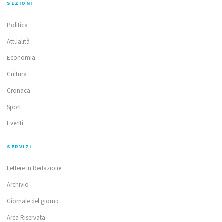
SEZIONI
Politica
Attualità
Economia
Cultura
Cronaca
Sport
Eventi
SERVIZI
Lettere in Redazione
Archivio
Giornale del giorno
Area Riservata