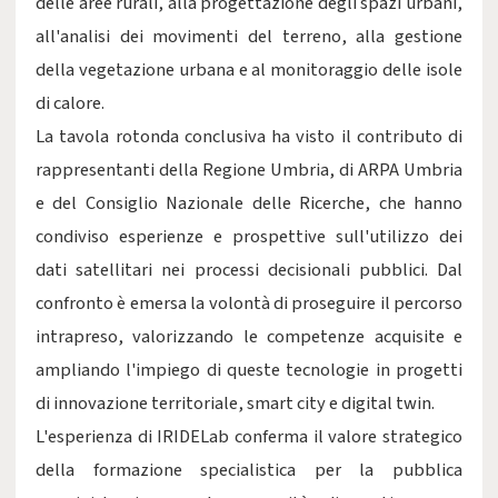
delle aree rurali, alla progettazione degli spazi urbani,
all'analisi dei movimenti del terreno, alla gestione
della vegetazione urbana e al monitoraggio delle isole
di calore.
La tavola rotonda conclusiva ha visto il contributo di
rappresentanti della Regione Umbria, di ARPA Umbria
e del Consiglio Nazionale delle Ricerche, che hanno
condiviso esperienze e prospettive sull'utilizzo dei
dati satellitari nei processi decisionali pubblici. Dal
confronto è emersa la volontà di proseguire il percorso
intrapreso, valorizzando le competenze acquisite e
ampliando l'impiego di queste tecnologie in progetti
di innovazione territoriale, smart city e digital twin.
L'esperienza di IRIDELab conferma il valore strategico
della formazione specialistica per la pubblica