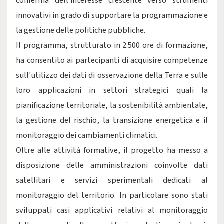
conferma dell'interesse crescente verso strumenti
innovativi in grado di supportare la programmazione e
la gestione delle politiche pubbliche.
Il programma, strutturato in 2.500 ore di formazione,
ha consentito ai partecipanti di acquisire competenze
sull'utilizzo dei dati di osservazione della Terra e sulle
loro applicazioni in settori strategici quali la
pianificazione territoriale, la sostenibilità ambientale,
la gestione del rischio, la transizione energetica e il
monitoraggio dei cambiamenti climatici.
Oltre alle attività formative, il progetto ha messo a
disposizione delle amministrazioni coinvolte dati
satellitari e servizi sperimentali dedicati al
monitoraggio del territorio. In particolare sono stati
sviluppati casi applicativi relativi al monitoraggio