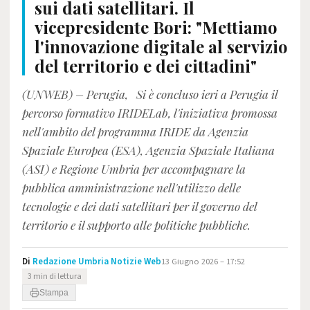
sui dati satellitari. Il
vicepresidente Bori: "Mettiamo
l'innovazione digitale al servizio
del territorio e dei cittadini"
(UNWEB) – Perugia, Si è concluso ieri a Perugia il
percorso formativo IRIDELab, l'iniziativa promossa
nell'ambito del programma IRIDE da Agenzia
Spaziale Europea (ESA), Agenzia Spaziale Italiana
(ASI) e Regione Umbria per accompagnare la
pubblica amministrazione nell'utilizzo delle
tecnologie e dei dati satellitari per il governo del
territorio e il supporto alle politiche pubbliche.
Di
Redazione Umbria Notizie Web
13 Giugno 2026 – 17:52
3 min di lettura
Stampa