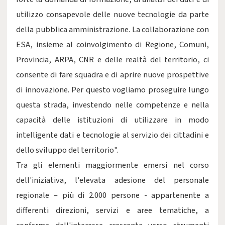
utilizzo consapevole delle nuove tecnologie da parte
della pubblica amministrazione. La collaborazione con
ESA, insieme al coinvolgimento di Regione, Comuni,
Provincia, ARPA, CNR e delle realtà del territorio, ci
consente di fare squadra e di aprire nuove prospettive
di innovazione. Per questo vogliamo proseguire lungo
questa strada, investendo nelle competenze e nella
capacità delle istituzioni di utilizzare in modo
intelligente dati e tecnologie al servizio dei cittadini e
dello sviluppo del territorio".
Tra gli elementi maggiormente emersi nel corso
dell'iniziativa, l'elevata adesione del personale
regionale – più di 2.000 persone - appartenente a
differenti direzioni, servizi e aree tematiche, a