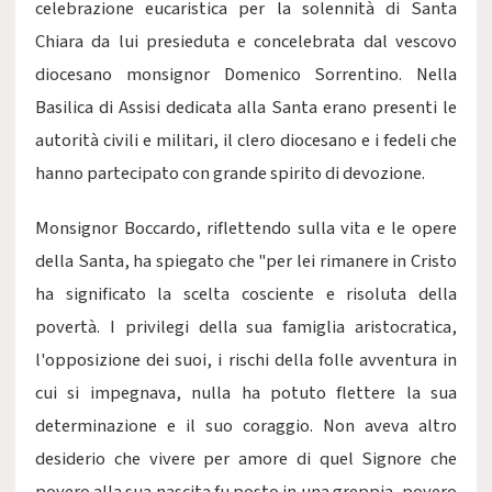
celebrazione eucaristica per la solennità di Santa
Chiara da lui presieduta e concelebrata dal vescovo
diocesano monsignor Domenico Sorrentino. Nella
Basilica di Assisi dedicata alla Santa erano presenti le
autorità civili e militari, il clero diocesano e i fedeli che
hanno partecipato con grande spirito di devozione.
Monsignor Boccardo, riflettendo sulla vita e le opere
della Santa, ha spiegato che "per lei rimanere in Cristo
ha significato la scelta cosciente e risoluta della
povertà. I privilegi della sua famiglia aristocratica,
l'opposizione dei suoi, i rischi della folle avventura in
cui si impegnava, nulla ha potuto flettere la sua
determinazione e il suo coraggio. Non aveva altro
desiderio che vivere per amore di quel Signore che