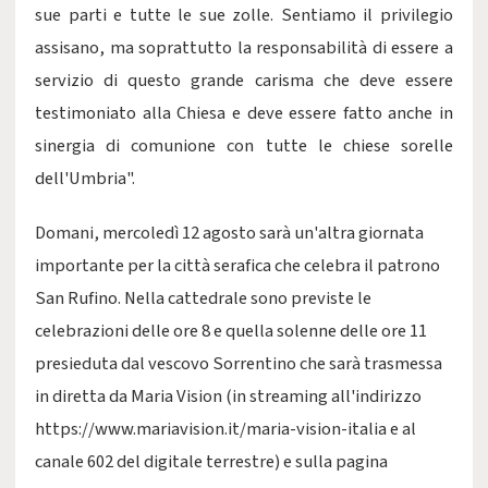
sue parti e tutte le sue zolle. Sentiamo il privilegio
assisano, ma soprattutto la responsabilità di essere a
servizio di questo grande carisma che deve essere
testimoniato alla Chiesa e deve essere fatto anche in
sinergia di comunione con tutte le chiese sorelle
dell'Umbria".
Domani, mercoledì 12 agosto sarà un'altra giornata
importante per la città serafica che celebra il patrono
San Rufino. Nella cattedrale sono previste le
celebrazioni delle ore 8 e quella solenne delle ore 11
presieduta dal vescovo Sorrentino che sarà trasmessa
in diretta da Maria Vision (in streaming all'indirizzo
https://www.mariavision.it/maria-vision-italia e al
canale 602 del digitale terrestre) e sulla pagina