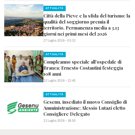
ATTUALITÀ
Città della Pieve e la sfida del turismo: la
qualità del soggiorno premia il
territorio. Permanenza media a 3,13
giorni nei primi mesi del 2026
27 Luglio 2026 – 03:32
ATTUALITÀ
Compleanno speciale all'ospedale di
Branca: Ernesto Costantini festeggia
108 anni
22 Luglio 2026 – 22:45
ATTUALITÀ
Gesenu, insediato il nuovo Consiglio di
Amministrazione: Alessio Lutazi eletto
Consigliere Delegato
21 Luglio 2026 – 18:50