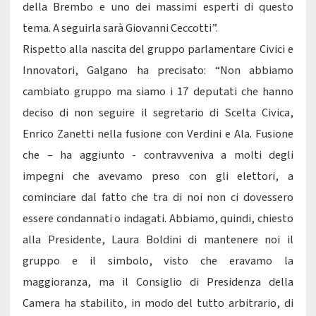
della Brembo e uno dei massimi esperti di questo
tema. A seguirla sarà Giovanni Ceccotti”.
Rispetto alla nascita del gruppo parlamentare Civici e
Innovatori, Galgano ha precisato: “Non abbiamo
cambiato gruppo ma siamo i 17 deputati che hanno
deciso di non seguire il segretario di Scelta Civica,
Enrico Zanetti nella fusione con Verdini e Ala. Fusione
che – ha aggiunto - contravveniva a molti degli
impegni che avevamo preso con gli elettori, a
cominciare dal fatto che tra di noi non ci dovessero
essere condannati o indagati. Abbiamo, quindi, chiesto
alla Presidente, Laura Boldini di mantenere noi il
gruppo e il simbolo, visto che eravamo la
maggioranza, ma il Consiglio di Presidenza della
Camera ha stabilito, in modo del tutto arbitrario, di