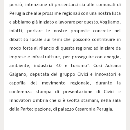
perciò, intenzione di presentarci sia alle comunali di
Perugia che alle prossime regionali con una nostra lista
e abbiamo già iniziato a lavorare per questo. Vogliamo,
infatti, portare le nostre proposte concrete nel
dibattito locale sui temi che possono contribuire in
modo forte al rilancio di questa regione: ad iniziare da
imprese e infrastrutture, per proseguire con energia,
ambiente, industria 4.0 e turismo”. Così Adriana
Galgano, deputata del gruppo Civici e Innovatori e
capofila del movimento regionale, durante la
conferenza stampa di presentazione di Civici e
Innovatori Umbria che si è svolta stamani, nella sala
della Partecipazione, di palazzo Cesaroni a Perugia.