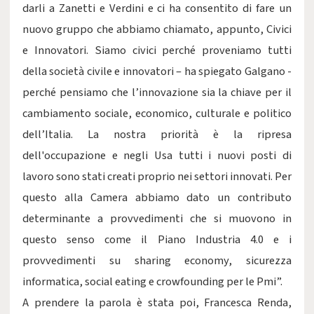
darli a Zanetti e Verdini e ci ha consentito di fare un
nuovo gruppo che abbiamo chiamato, appunto, Civici
e Innovatori. Siamo civici perché proveniamo tutti
della società civile e innovatori – ha spiegato Galgano -
perché pensiamo che l’innovazione sia la chiave per il
cambiamento sociale, economico, culturale e politico
dell’Italia. La nostra priorità è la ripresa
dell'occupazione e negli Usa tutti i nuovi posti di
lavoro sono stati creati proprio nei settori innovati. Per
questo alla Camera abbiamo dato un contributo
determinante a provvedimenti che si muovono in
questo senso come il Piano Industria 4.0 e i
provvedimenti su sharing economy, sicurezza
informatica, social eating e crowfounding per le Pmi”.
A prendere la parola è stata poi, Francesca Renda,