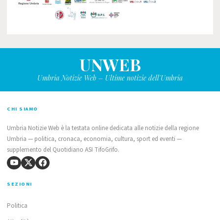
UNWEB
Umbria Notizie Web – Ultime notizie dell'Umbria
CHI SIAMO
Umbria Notizie Web è la testata online dedicata alle notizie della regione
Umbria — politica, cronaca, economia, cultura, sport ed eventi —
supplemento del Quotidiano ASI TifoGrifo.
SEZIONI
Politica