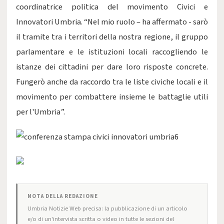
coordinatrice politica del movimento Civici e
Innovatori Umbria. “Nel mio ruolo – ha affermato - sarò
il tramite tra i territori della nostra regione, il gruppo
parlamentare e le istituzioni locali raccogliendo le
istanze dei cittadini per dare loro risposte concrete.
Fungerò anche da raccordo tra le liste civiche locali e il
movimento per combattere insieme le battaglie utili
per l'Umbria”.
NOTA DELLA REDAZIONE
Umbria Notizie Web precisa: la pubblicazione di un articolo
e/o di un'intervista scritta o video in tutte le sezioni del