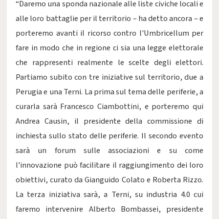
“Daremo una sponda nazionale alle liste civiche locali e
alle loro battaglie per il territorio – ha detto ancora – e
porteremo avanti il ricorso contro l'Umbricellum per
fare in modo che in regione ci sia una legge elettorale
che rappresenti realmente le scelte degli elettori.
Partiamo subito con tre iniziative sul territorio, due a
Perugia e una Terni. La prima sul tema delle periferie, a
curarla sarà Francesco Ciambottini, e porteremo qui
Andrea Causin, il presidente della commissione di
inchiesta sullo stato delle periferie. Il secondo evento
sarà un forum sulle associazioni e su come
l'innovazione può facilitare il raggiungimento dei loro
obiettivi, curato da Gianguido Colato e Roberta Rizzo.
La terza iniziativa sarà, a Terni, su industria 4.0 cui
faremo intervenire Alberto Bombassei, presidente