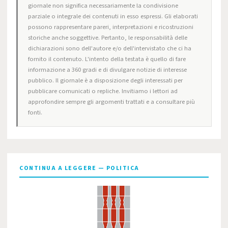
giornale non significa necessariamente la condivisione
parziale o integrale dei contenuti in esso espressi. Gli elaborati
possono rappresentare pareri, interpretazioni e ricostruzioni
storiche anche soggettive. Pertanto, le responsabilità delle
dichiarazioni sono dell'autore e/o dell'intervistato che ci ha
fornito il contenuto. L'intento della testata è quello di fare
informazione a 360 gradi e di divulgare notizie di interesse
pubblico. Il giornale è a disposizione degli interessati per
pubblicare comunicati o repliche. Invitiamo i lettori ad
approfondire sempre gli argomenti trattati e a consultare più
fonti.
CONTINUA A LEGGERE — POLITICA