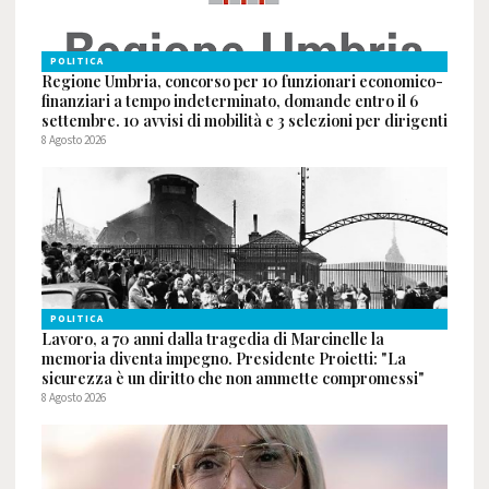
POLITICA
Regione Umbria, concorso per 10 funzionari economico-
finanziari a tempo indeterminato, domande entro il 6
settembre. 10 avvisi di mobilità e 3 selezioni per dirigenti
8 Agosto 2026
POLITICA
Lavoro, a 70 anni dalla tragedia di Marcinelle la
memoria diventa impegno. Presidente Proietti: "La
sicurezza è un diritto che non ammette compromessi"
8 Agosto 2026