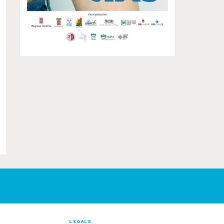
LEGALE