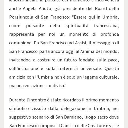
A sottolineare la portata del momento è intervenuta
anche Angela Alioto, già presidente del Board della
Porziuncola di San Francisco: "Essere qui in Umbria,
cuore pulsante della spiritualità francescana,
rappresenta per noi un momento di profonda
comunione. Da San Francisco ad Assisi, il messaggio di
San Francesco parla ancora oggi all'anima del mondo,
invitandoci a costruire un futuro fondato sulla pace,
sull'inclusione e sulla fraternità universale. Questa
amicizia con l'Umbria non è solo un legame culturale,
ma una vocazione condivisa."
Durante l'incontro è stato ricordato il primo momento
simbolico vissuto dalla delegazione in Umbria, nel
suggestivo scenario di San Damiano, luogo sacro dove
San Francesco compose il Cantico delle Creature e visse