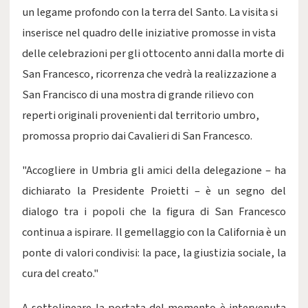
un legame profondo con la terra del Santo. La visita si
inserisce nel quadro delle iniziative promosse in vista
delle celebrazioni per gli ottocento anni dalla morte di
San Francesco, ricorrenza che vedrà la realizzazione a
San Francisco di una mostra di grande rilievo con
reperti originali provenienti dal territorio umbro,
promossa proprio dai Cavalieri di San Francesco.
"Accogliere in Umbria gli amici della delegazione – ha
dichiarato la Presidente Proietti – è un segno del
dialogo tra i popoli che la figura di San Francesco
continua a ispirare. Il gemellaggio con la California è un
ponte di valori condivisi: la pace, la giustizia sociale, la
cura del creato."