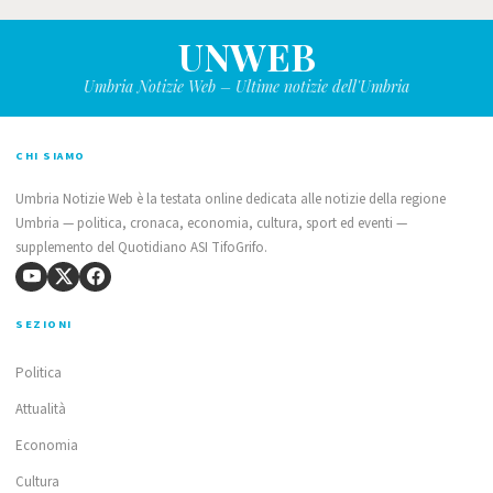
UNWEB
Umbria Notizie Web – Ultime notizie dell'Umbria
CHI SIAMO
Umbria Notizie Web è la testata online dedicata alle notizie della regione
Umbria — politica, cronaca, economia, cultura, sport ed eventi —
supplemento del Quotidiano ASI TifoGrifo.
SEZIONI
Politica
Attualità
Economia
Cultura