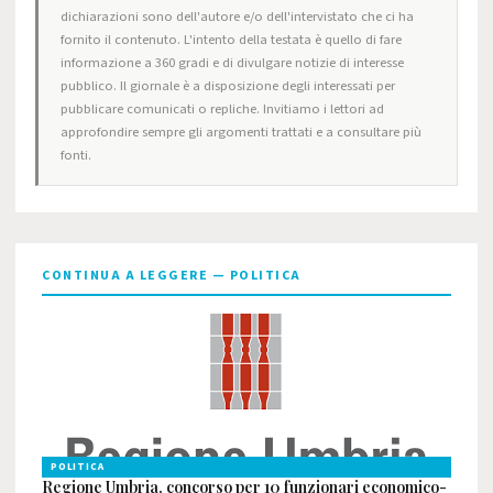
dichiarazioni sono dell'autore e/o dell'intervistato che ci ha
fornito il contenuto. L'intento della testata è quello di fare
informazione a 360 gradi e di divulgare notizie di interesse
pubblico. Il giornale è a disposizione degli interessati per
pubblicare comunicati o repliche. Invitiamo i lettori ad
approfondire sempre gli argomenti trattati e a consultare più
fonti.
CONTINUA A LEGGERE — POLITICA
POLITICA
Regione Umbria, concorso per 10 funzionari economico-