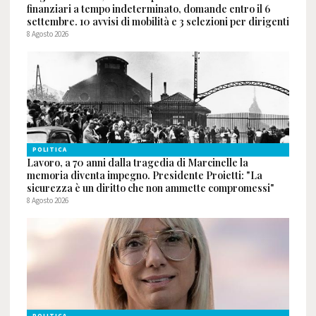
finanziari a tempo indeterminato, domande entro il 6
settembre. 10 avvisi di mobilità e 3 selezioni per dirigenti
8 Agosto 2026
POLITICA
Lavoro, a 70 anni dalla tragedia di Marcinelle la
memoria diventa impegno. Presidente Proietti: "La
sicurezza è un diritto che non ammette compromessi"
8 Agosto 2026