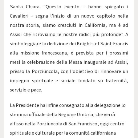
Santa Chiara. "Questo evento – hanno spiegato i
Cavalieri – segna l'inizio di un nuovo capitolo nella
nostra storia, siamo cresciuti in California, ma è ad
Assisi che ritroviamo le nostre radici più profonde". A
simboleggiare la dedizione dei Knights of Saint Francis
alla missione francescana, è prevista per i prossimi
mesi la celebrazione della Messa inaugurale ad Assisi,
presso la Porziuncola, con l'obiettivo di rinnovare un
impegno spirituale e sociale fondato su fraternità,
servizio e pace.
La Presidente ha infine consegnato alla delegazione lo
stemma ufficiale della Regione Umbria, che verrà
affisso nella Porziuncola di San Francisco, oggi centro
spirituale e culturale per la comunità californiana