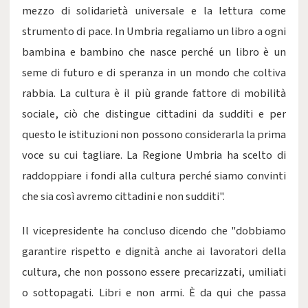
mezzo di solidarietà universale e la lettura come
strumento di pace. In Umbria regaliamo un libro a ogni
bambina e bambino che nasce perché un libro è un
seme di futuro e di speranza in un mondo che coltiva
rabbia. La cultura è il più grande fattore di mobilità
sociale, ciò che distingue cittadini da sudditi e per
questo le istituzioni non possono considerarla la prima
voce su cui tagliare. La Regione Umbria ha scelto di
raddoppiare i fondi alla cultura perché siamo convinti
che sia così avremo cittadini e non sudditi".
Il vicepresidente ha concluso dicendo che "dobbiamo
garantire rispetto e dignità anche ai lavoratori della
cultura, che non possono essere precarizzati, umiliati
o sottopagati. Libri e non armi. È da qui che passa