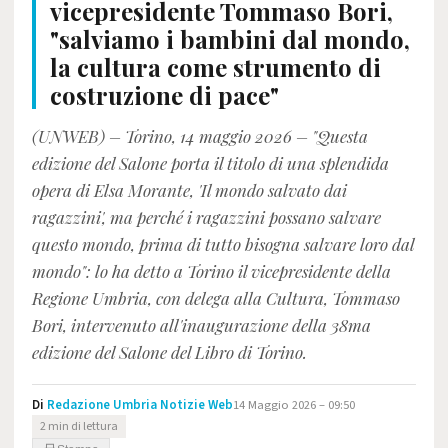
vicepresidente Tommaso Bori,
"salviamo i bambini dal mondo,
la cultura come strumento di
costruzione di pace"
(UNWEB) – Torino, 14 maggio 2026 – "Questa
edizione del Salone porta il titolo di una splendida
opera di Elsa Morante, 'Il mondo salvato dai
ragazzini', ma perché i ragazzini possano salvare
questo mondo, prima di tutto bisogna salvare loro dal
mondo": lo ha detto a Torino il vicepresidente della
Regione Umbria, con delega alla Cultura, Tommaso
Bori, intervenuto all'inaugurazione della 38ma
edizione del Salone del Libro di Torino.
Di
Redazione Umbria Notizie Web
14 Maggio 2026 – 09:50
2 min di lettura