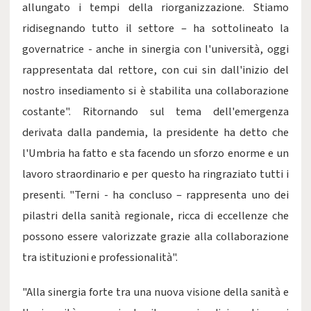
allungato i tempi della riorganizzazione. Stiamo
ridisegnando tutto il settore – ha sottolineato la
governatrice - anche in sinergia con l'università, oggi
rappresentata dal rettore, con cui sin dall'inizio del
nostro insediamento si è stabilita una collaborazione
costante". Ritornando sul tema dell'emergenza
derivata dalla pandemia, la presidente ha detto che
l'Umbria ha fatto e sta facendo un sforzo enorme e un
lavoro straordinario e per questo ha ringraziato tutti i
presenti. "Terni - ha concluso – rappresenta uno dei
pilastri della sanità regionale, ricca di eccellenze che
possono essere valorizzate grazie alla collaborazione
tra istituzioni e professionalità".
"Alla sinergia forte tra una nuova visione della sanità e