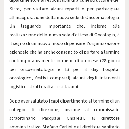
dipartimento e ai responsabili di alcune strutture e del
Sitro, per visitare alcuni reparti e per partecipare
all'inaugurazione della nuova sede di Oncoematologia.
Un traguardo importante che, insieme alla
realizzazione della nuova sala d'attesa di Oncologia, è
il segno di un nuovo modo di pensare l'organizzazione
aziendale che ha anche consentito di portare a termine
contemporaneamente in meno di un mese (28 giorni
per oncoematologia e 13 per il day hospital
oncologico, festivi compresi) alcuni degli interventi
logistico-strutturali attesi da anni.
Dopo aver salutato i capi dipartimento al termine di un
collegio di direzione, insieme al commissario
straordinario Pasquale Chiarelli, al direttore
amministrativo Stefano Carlini e al direttore sanitario