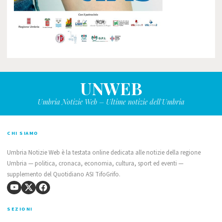
UNWEB
Umbria Notizie Web – Ultime notizie dell'Umbria
CHI SIAMO
Umbria Notizie Web è la testata online dedicata alle notizie della regione
Umbria — politica, cronaca, economia, cultura, sport ed eventi —
supplemento del Quotidiano ASI TifoGrifo.
SEZIONI