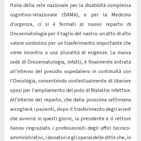
Italia della rete nazionale per la disabilità complessa
cognitivo-relazionale (DAMA), e per la Medicina
d'urgenza, ci si è fermati al nuovo reparto di
Oncoematologia per il taglio del nastro: un atto di alto
valore simbolico per un trasferimento importante che
viene incontro a una pluralità di esigenze. La nuova
sede di Oncoematologia, infatti, è finalmente entrata
all'interno del presidio ospedaliero in continuità con
l'Oncologia, consentendo contestualmente di liberare
spazi per l'ampliamento del polo di Malattie infettive.
All'interno del reparto, che dalla prossima settimana
accoglierà i pazienti, dopo il trasferimento degli arredi
che avverrà in questi giorni, la presidente e il rettore
hanno ringraziato i professionisti degli uffici tecnico-
amministrativi, i donatori e gli operai delle ditte che, in