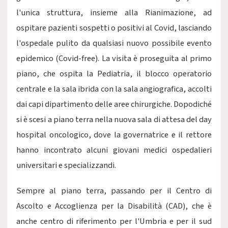
l'unica struttura, insieme alla Rianimazione, ad
ospitare pazienti sospetti o positivi al Covid, lasciando
l'ospedale pulito da qualsiasi nuovo possibile evento
epidemico (Covid-free). La visita è proseguita al primo
piano, che ospita la Pediatria, il blocco operatorio
centrale e la sala ibrida con la sala angiografica, accolti
dai capi dipartimento delle aree chirurgiche. Dopodiché
si è scesi a piano terra nella nuova sala di attesa del day
hospital oncologico, dove la governatrice e il rettore
hanno incontrato alcuni giovani medici ospedalieri
universitari e specializzandi.
Sempre al piano terra, passando per il Centro di
Ascolto e Accoglienza per la Disabilità (CAD), che è
anche centro di riferimento per l'Umbria e per il sud