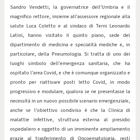
Sandro Vendetti, la governatrice dell'Umbria e il
magnifico rettore, insieme all'assessore regionale alla
salute Luca Coletto e al sindaco di Terni Leonardo
Latini, hanno visitato il quinto piano, sede del
dipartimento di medicina e specialità mediche e, in
particolare, della Pneumologia. Si tratta di uno dei
luoghi simbolo dell'emergenza sanitaria, che ha
ospitato l'area Covid, e che è comunque organizzato e
pronto per riattivare posti letto Covid, in modo
progressivo e modulare, qualora se ne presentasse la
necessità in un nuovo possibile scenario emergenziale,
anche se l'obiettivo condiviso è che la Clinica di
malattie infettive, struttura esterna al presidio
ospedaliero e oggetto di un imminente ampliamento
grazie al trasferimento di Oncoematologia, resti