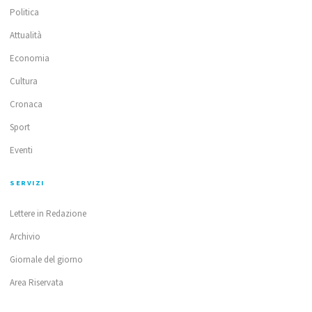
Politica
Attualità
Economia
Cultura
Cronaca
Sport
Eventi
SERVIZI
Lettere in Redazione
Archivio
Giornale del giorno
Area Riservata