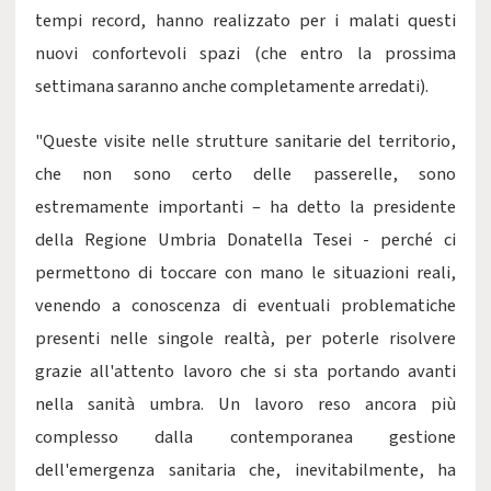
tempi record, hanno realizzato per i malati questi
nuovi confortevoli spazi (che entro la prossima
settimana saranno anche completamente arredati).
"Queste visite nelle strutture sanitarie del territorio,
che non sono certo delle passerelle, sono
estremamente importanti – ha detto la presidente
della Regione Umbria Donatella Tesei - perché ci
permettono di toccare con mano le situazioni reali,
venendo a conoscenza di eventuali problematiche
presenti nelle singole realtà, per poterle risolvere
grazie all'attento lavoro che si sta portando avanti
nella sanità umbra. Un lavoro reso ancora più
complesso dalla contemporanea gestione
dell'emergenza sanitaria che, inevitabilmente, ha