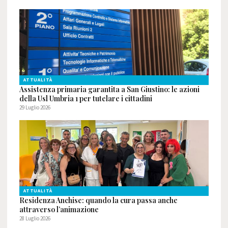
ATTUALITÀ
Assistenza primaria garantita a San Giustino: le azioni
della Usl Umbria 1 per tutelare i cittadini
29 Luglio 2026
ATTUALITÀ
Residenza Anchise: quando la cura passa anche
attraverso l’animazione
28 Luglio 2026