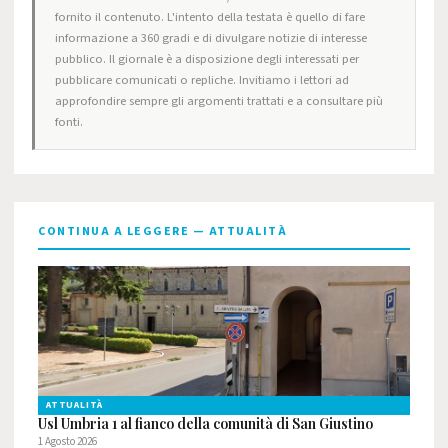
fornito il contenuto. L'intento della testata è quello di fare
informazione a 360 gradi e di divulgare notizie di interesse
pubblico. Il giornale è a disposizione degli interessati per
pubblicare comunicati o repliche. Invitiamo i lettori ad
approfondire sempre gli argomenti trattati e a consultare più
fonti.
CONTINUA A LEGGERE — ATTUALITÀ
ATTUALITÀ
Usl Umbria 1 al fianco della comunità di San Giustino
1 Agosto 2026