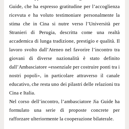
Guide, che ha espresso gratitudine per l’accoglienza
ricevuta e ha voluto testimoniare personalmente la
stima che in Cina si nutre verso l’Università per
Stranieri di Perugia, descritta come una realtà
accademica di lunga tradizione, prestigio e qualità. Il
lavoro svolto dall’Ateneo nel favorire l’incontro tra
giovani di diverse nazionalità è stato definito
dall’Ambasciatore «essenziale per costruire ponti tra i
nostri popoli», in particolare attraverso il canale
educativo, che resta uno dei pilastri delle relazioni tra
Cina e Italia.
Nel corso dell’incontro, l’ambasciatore Jia Guide ha
formulato una serie di proposte concrete per
rafforzare ulteriormente la cooperazione bilaterale.