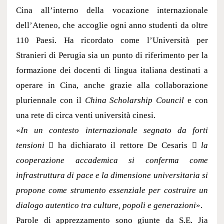
Cina all’interno della vocazione internazionale
dell’Ateneo, che accoglie ogni anno studenti da oltre
110 Paesi. Ha ricordato come l’Università per
Stranieri di Perugia sia un punto di riferimento per la
formazione dei docenti di lingua italiana destinati a
operare in Cina, anche grazie alla collaborazione
pluriennale con il
China Scholarship Council
e con
una rete di circa venti università cinesi.
«
In un contesto internazionale segnato da forti
tensioni
 ha dichiarato il rettore De Cesaris 
la
cooperazione accademica si conferma come
infrastruttura di pace e la dimensione universitaria si
propone come strumento essenziale per costruire un
dialogo autentico tra culture, popoli e generazioni
».
Parole di apprezzamento sono giunte da S.E. Jia