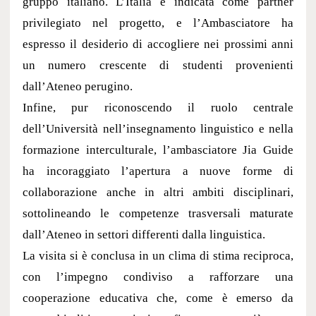
gruppo italiano. L’Italia è indicata come partner
privilegiato nel progetto, e l’Ambasciatore ha
espresso il desiderio di accogliere nei prossimi anni
un numero crescente di studenti provenienti
dall’Ateneo perugino.
Infine, pur riconoscendo il ruolo centrale
dell’Università nell’insegnamento linguistico e nella
formazione interculturale, l’ambasciatore Jia Guide
ha incoraggiato l’apertura a nuove forme di
collaborazione anche in altri ambiti disciplinari,
sottolineando le competenze trasversali maturate
dall’Ateneo in settori differenti dalla linguistica.
La visita si è conclusa in un clima di stima reciproca,
con l’impegno condiviso a rafforzare una
cooperazione educativa che, come è emerso da