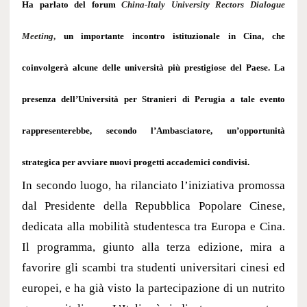
Ha parlato del forum
China-Italy University Rectors Dialogue
Meeting
,
un importante incontro istituzionale in Cina, che
coinvolgerà alcune delle università più prestigiose del Paese. La
presenza dell’Università per Stranieri di Perugia a tale evento
rappresenterebbe, secondo l’Ambasciatore, un’opportunità
strategica per avviare nuovi progetti accademici condivisi.
In secondo luogo, ha rilanciato l’iniziativa promossa
dal Presidente della Repubblica Popolare Cinese,
dedicata alla mobilità studentesca tra Europa e Cina.
Il programma, giunto alla terza edizione, mira a
favorire gli scambi tra studenti universitari cinesi ed
europei, e ha già visto la partecipazione di un nutrito