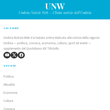
UNW
Umbria Notizie Web – Ultime notizie dell'Umbria
CHI SIAMO
Umbria Notizie Web è la testata online dedicata alle notizie della regione
Umbria — politica, cronaca, economia, cultura, sport ed eventi —
supplemento del Quotidiano ASI TifoGrifo.
SEZIONI
Politica
Attualità
Economia
Cultura
Cronaca