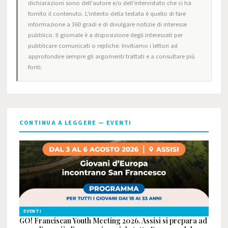
dichiarazioni sono dell'autore e/o dell'intervistato che ci ha
fornito il contenuto. L'intento della testata è quello di fare
informazione a 360 gradi e di divulgare notizie di interesse
pubblico. Il giornale è a disposizione degli interessati per
pubblicare comunicati o repliche. Invitiamo i lettori ad
approfondire sempre gli argomenti trattati e a consultare più
fonti.
CONTINUA A LEGGERE — EVENTI
EVENTI
GO! Franciscan Youth Meeting 2026. Assisi si prepara ad