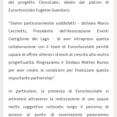
del progetto ChocoLake, ideato dal patron di
Eurochocolate Eugenio Guarducci.
"Siamo particolarmente soddisfatti - dichiara Marco
Cecchetti, Presidente dell'Associazione Eventi
Castiglione del Lago - di aver intrapreso questa
collaborazione con il team di Eurochocolate perché
capace di offrire ulteriori stimoli di crescita alla nostra
progettualità. Ringraziamo il Sindaco Matteo Burico
per aver creato le condizioni per finalizzare questa
importante partnership".
In particolare, la presenza di Eurochocolate si
articolerà attraverso la realizzazione di uno spazio
molto suggestivo collocato lungo il percorso di
accesso al punto di osservazione panoramico