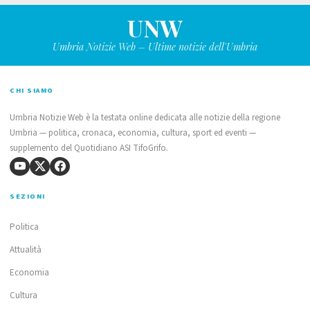
UNW
Umbria Notizie Web – Ultime notizie dell'Umbria
CHI SIAMO
Umbria Notizie Web è la testata online dedicata alle notizie della regione
Umbria — politica, cronaca, economia, cultura, sport ed eventi —
supplemento del Quotidiano ASI TifoGrifo.
SEZIONI
Politica
Attualità
Economia
Cultura