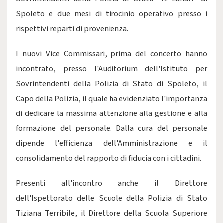
Spoleto e due mesi di tirocinio operativo presso i
rispettivi reparti di provenienza.
I nuovi Vice Commissari, prima del concerto hanno
incontrato, presso l'Auditorium dell'Istituto per
Sovrintendenti della Polizia di Stato di Spoleto, il
Capo della Polizia, il quale ha evidenziato l'importanza
di dedicare la massima attenzione alla gestione e alla
formazione del personale. Dalla cura del personale
dipende l'efficienza dell'Amministrazione e il
consolidamento del rapporto di fiducia con i cittadini.
Presenti all'incontro anche il Direttore
dell'Ispettorato delle Scuole della Polizia di Stato
Tiziana Terribile, il Direttore della Scuola Superiore