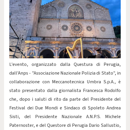
L'evento, organizzato dalla Questura di Perugia,
dall'Anps - "Associazione Nazionale Polizia di Stato", in
collaborazione con Meccanotecnica Umbra S.p.A., è
stato presentato dalla giornalista Francesca Rodolfo
che, dopo i saluti di rito da parte del Presidente del
Festival dei Due Mondi e Sindaco di Spoleto Andrea
Sisti, del Presidente Nazionale A.N.P.S. Michele
Paternoster, e del Questore di Perugia Dario Sallustio,