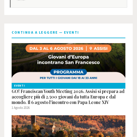
CONTINUA A LEGGERE — EVENTI
EVENTI
GO! Franciscan Youth Meeting 2026. Assisi si prepara ad
accogliere più di 2.500 giovani da tutta Europa e dal
mondo. Il 6 agosto l'incontro con Papa Leone XIV
1 Agosto 2026