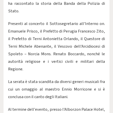
ha raccontato la storia della Banda della Polizia di
Stato.
Presenti al concerto il Sottosegretario all'Interno on.
Emanuele Prisco, il Prefetto di Perugia Francesco Zito,
il Prefetto di Terni Antonietta Orlando, il Questore di
Terni Michele Abenante, il Vescovo dell'Arcidiocesi di
Spoleto – Norcia Mons. Renato Boccardo, nonché le
autorità religiose e i vertici civili e militari della
Regione.
La serata è stata scandita da diversi generi musicali fra
cui un omaggio al maestro Ennio Morricone e si è
conclusa con il canto degli Italiani.
Al termine dell'evento, presso l'Alborzon Palace Hotel,