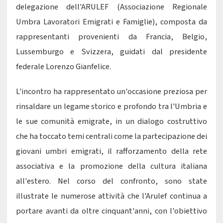
delegazione dell'ARULEF (Associazione Regionale
Umbra Lavoratori Emigrati e Famiglie), composta da
rappresentanti provenienti da Francia, Belgio,
Lussemburgo e Svizzera, guidati dal presidente
federale Lorenzo Gianfelice.
L'incontro ha rappresentato un'occasione preziosa per
rinsaldare un legame storico e profondo tra l'Umbria e
le sue comunità emigrate, in un dialogo costruttivo
che ha toccato temi centrali come la partecipazione dei
giovani umbri emigrati, il rafforzamento della rete
associativa e la promozione della cultura italiana
all'estero. Nel corso del confronto, sono state
illustrate le numerose attività che l'Arulef continua a
portare avanti da oltre cinquant'anni, con l'obiettivo