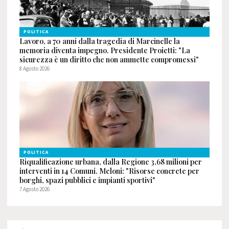
POLITICA
Lavoro, a 70 anni dalla tragedia di Marcinelle la
memoria diventa impegno. Presidente Proietti: "La
sicurezza è un diritto che non ammette compromessi"
8 Agosto 2026
POLITICA
Riqualificazione urbana, dalla Regione 3,68 milioni per
interventi in 14 Comuni. Meloni: "Risorse concrete per
borghi, spazi pubblici e impianti sportivi"
7 Agosto 2026