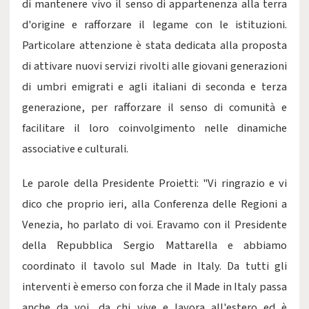
di mantenere vivo il senso di appartenenza alla terra
d'origine e rafforzare il legame con le istituzioni.
Particolare attenzione è stata dedicata alla proposta
di attivare nuovi servizi rivolti alle giovani generazioni
di umbri emigrati e agli italiani di seconda e terza
generazione, per rafforzare il senso di comunità e
facilitare il loro coinvolgimento nelle dinamiche
associative e culturali.
Le parole della Presidente Proietti: "Vi ringrazio e vi
dico che proprio ieri, alla Conferenza delle Regioni a
Venezia, ho parlato di voi. Eravamo con il Presidente
della Repubblica Sergio Mattarella e abbiamo
coordinato il tavolo sul Made in Italy. Da tutti gli
interventi è emerso con forza che il Made in Italy passa
anche da voi, da chi vive e lavora all'estero ed è