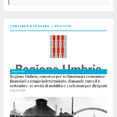
CONTINUA A LEGGERE — POLITICA
POLITICA
Regione Umbria, concorso per 10 funzionari economico-
finanziari a tempo indeterminato, domande entro il 6
settembre. 10 avvisi di mobilità e 3 selezioni per dirigenti
8 Agosto 2026