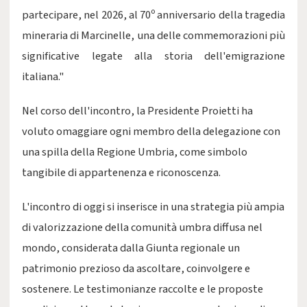
partecipare, nel 2026, al 70º anniversario della tragedia
mineraria di Marcinelle, una delle commemorazioni più
significative legate alla storia dell'emigrazione
italiana."
Nel corso dell'incontro, la Presidente Proietti ha
voluto omaggiare ogni membro della delegazione con
una spilla della Regione Umbria, come simbolo
tangibile di appartenenza e riconoscenza.
L'incontro di oggi si inserisce in una strategia più ampia
di valorizzazione della comunità umbra diffusa nel
mondo, considerata dalla Giunta regionale un
patrimonio prezioso da ascoltare, coinvolgere e
sostenere. Le testimonianze raccolte e le proposte