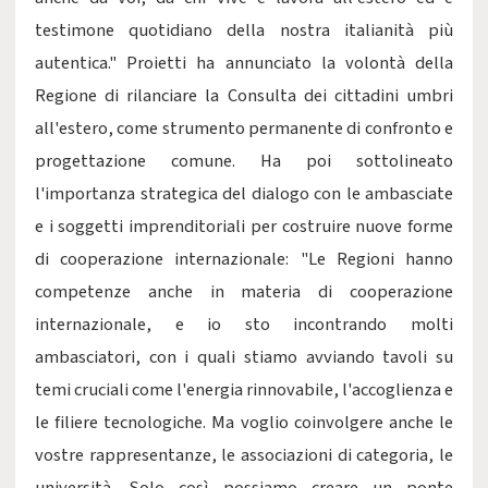
testimone quotidiano della nostra italianità più
autentica." Proietti ha annunciato la volontà della
Regione di rilanciare la Consulta dei cittadini umbri
all'estero, come strumento permanente di confronto e
progettazione comune. Ha poi sottolineato
l'importanza strategica del dialogo con le ambasciate
e i soggetti imprenditoriali per costruire nuove forme
di cooperazione internazionale: "Le Regioni hanno
competenze anche in materia di cooperazione
internazionale, e io sto incontrando molti
ambasciatori, con i quali stiamo avviando tavoli su
temi cruciali come l'energia rinnovabile, l'accoglienza e
le filiere tecnologiche. Ma voglio coinvolgere anche le
vostre rappresentanze, le associazioni di categoria, le