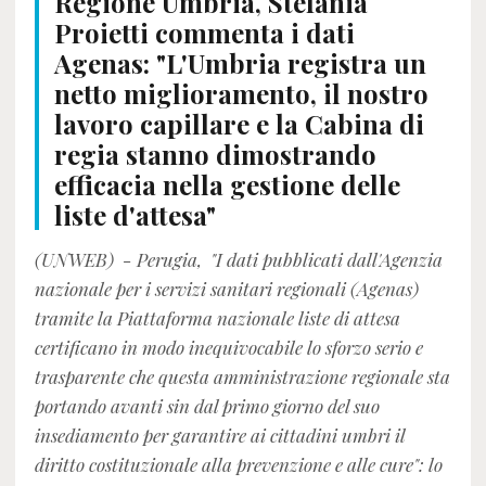
Regione Umbria, Stefania
Proietti commenta i dati
Agenas: "L'Umbria registra un
netto miglioramento, il nostro
lavoro capillare e la Cabina di
regia stanno dimostrando
efficacia nella gestione delle
liste d'attesa"
(UNWEB) - Perugia, "I dati pubblicati dall'Agenzia
nazionale per i servizi sanitari regionali (Agenas)
tramite la Piattaforma nazionale liste di attesa
certificano in modo inequivocabile lo sforzo serio e
trasparente che questa amministrazione regionale sta
portando avanti sin dal primo giorno del suo
insediamento per garantire ai cittadini umbri il
diritto costituzionale alla prevenzione e alle cure": lo