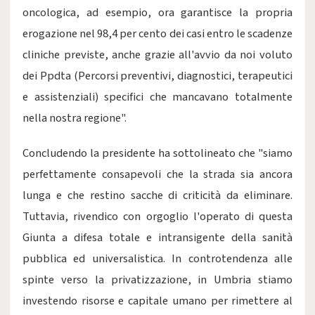
oncologica, ad esempio, ora garantisce la propria
erogazione nel 98,4 per cento dei casi entro le scadenze
cliniche previste, anche grazie all'avvio da noi voluto
dei Ppdta (Percorsi preventivi, diagnostici, terapeutici
e assistenziali) specifici che mancavano totalmente
nella nostra regione".
Concludendo la presidente ha sottolineato che "siamo
perfettamente consapevoli che la strada sia ancora
lunga e che restino sacche di criticità da eliminare.
Tuttavia, rivendico con orgoglio l'operato di questa
Giunta a difesa totale e intransigente della sanità
pubblica ed universalistica. In controtendenza alle
spinte verso la privatizzazione, in Umbria stiamo
investendo risorse e capitale umano per rimettere al