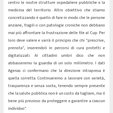
centro le nostre strutture ospedaliere pubbliche e la
medicina del territorio. Altro obiettivo che stiamo
concretizzando è quello di fare in modo che le persone
anziane, fragili o con patologie croniche non debbano
mai più affrontare la frustrazione delle file al Cup. Per
loro deve valere e varrà il principio che chi "prescrive,
prenota", inserendoli in percorsi di cura protetti e
digitalizzati. Ai cittadini umbri dico che non
abbasseremo la guardia di un solo millimetro. I dati
Agenas ci confermano che la direzione intrapresa è
quella corretta. Continueremo a lavorare con serietà,
trasparenza e senza sosta, tenendo sempre presente
che la salute pubblica non è un costo da tagliare, ma il
bene più prezioso da proteggere e garantire a ciascun
individuo".