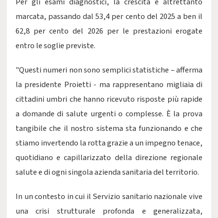
Per gli esami diagnostici, la crescita è altrettanto
marcata, passando dal 53,4 per cento del 2025 a ben il
62,8 per cento del 2026 per le prestazioni erogate
entro le soglie previste.
"Questi numeri non sono semplici statistiche – afferma
la presidente Proietti - ma rappresentano migliaia di
cittadini umbri che hanno ricevuto risposte più rapide
a domande di salute urgenti o complesse. È la prova
tangibile che il nostro sistema sta funzionando e che
stiamo invertendo la rotta grazie a un impegno tenace,
quotidiano e capillarizzato della direzione regionale
salute e di ogni singola azienda sanitaria del territorio.
In un contesto in cui il Servizio sanitario nazionale vive
una crisi strutturale profonda e generalizzata,