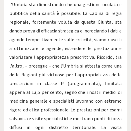
l'Umbria sta dimostrando che una gestione oculata e
pubblica della sanità è possibile. La Cabina di regia
regionale, fortemente voluta da questa Giunta, sta
dando prova di efficacia strategica e incrociando i dati e
agendo tempestivamente sulle criticità, siamo riusciti
a ottimizzare le agende, estendere le prestazioni e
valorizzare l'appropriatezza prescrittiva. Ricordo, tra
l'altro, - prosegue - che l'Umbria si attesta come una
delle Regioni più virtuose per l'appropriatezza delle
prescrizioni in classe P (programmata), limitata
appena al 13,5 per cento, segno che i nostri medici di
medicina generale e specialisti lavorano con estremo
rigore ed etica professionale. Le prestazioni per esami
salvavita e visite specialistiche mostrano punti di forza
diffusi in ogni distretto territoriale. La visita