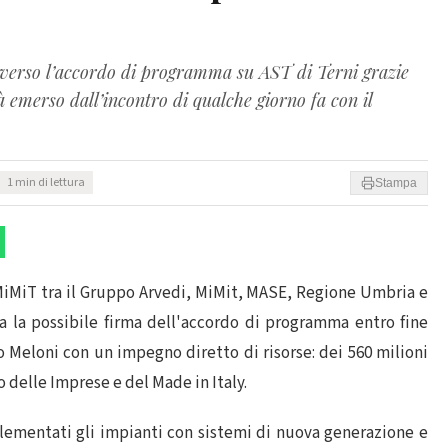
verso l’accordo di programma su AST di Terni grazie
emerso dall’incontro di qualche giorno fa con il
1 min di lettura
Stampa
 MiMiT tra il Gruppo Arvedi, MiMit, MASE, Regione Umbria e
ta la possibile firma dell'accordo di programma entro fine
 Meloni con un impegno diretto di risorse: dei 560 milioni
o delle Imprese e del Made in Italy.
lementati gli impianti con sistemi di nuova generazione e