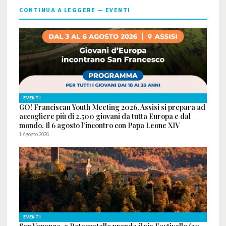
CONTINUA A LEGGERE — EVENTI
EVENTI
GO! Franciscan Youth Meeting 2026. Assisi si prepara ad
accogliere più di 2.500 giovani da tutta Europa e dal
mondo. Il 6 agosto l'incontro con Papa Leone XIV
1 Agosto 2026
EVENTI