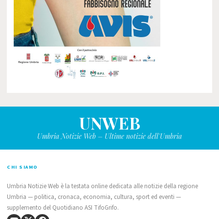
UNWEB
Umbria Notizie Web – Ultime notizie dell'Umbria
CHI SIAMO
Umbria Notizie Web è la testata online dedicata alle notizie della regione
Umbria — politica, cronaca, economia, cultura, sport ed eventi —
supplemento del Quotidiano ASI TifoGrifo.