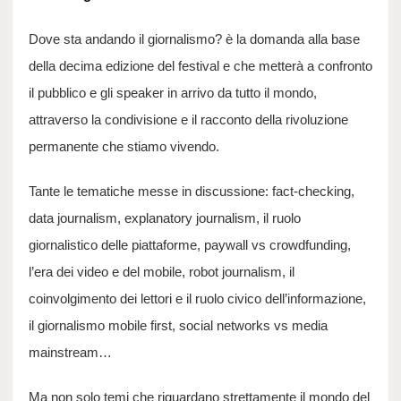
Dove sta andando il giornalismo? è la domanda alla base
della decima edizione del festival e che metterà a confronto
il pubblico e gli speaker in arrivo da tutto il mondo,
attraverso la condivisione e il racconto della rivoluzione
permanente che stiamo vivendo.
Tante le tematiche messe in discussione: fact-checking,
data journalism, explanatory journalism, il ruolo
giornalistico delle piattaforme, paywall vs crowdfunding,
l’era dei video e del mobile, robot journalism, il
coinvolgimento dei lettori e il ruolo civico dell’informazione,
il giornalismo mobile first, social networks vs media
mainstream…
Ma non solo temi che riguardano strettamente il mondo del