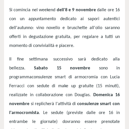
Si comincia nel weekend
dell'8 e 9 novembre
dalle ore 16
con un appuntamento dedicato ai sapori autentici
dell'autunno: vino novello e bruschette all'olio saranno
offerti in degustazione gratuita, per regalare a tutti un
momento di convivialità e piacere.
Il fine settimana successivo sarà dedicato alla
bellezza.
Sabato 15 novembre
sono in
programmaconsulenze smart di armocromia con Lucia
Ferracci con sedute di make up gratuite (15 minuti),
realizzate in collaborazione con Douglas.
Domenica 16
novembre
si replicherà l'attività di
consulenze smart con
l'armocromista
. Le sedute (previste dalle ore 16 in
entrambe le giornate) dovranno essere prenotate