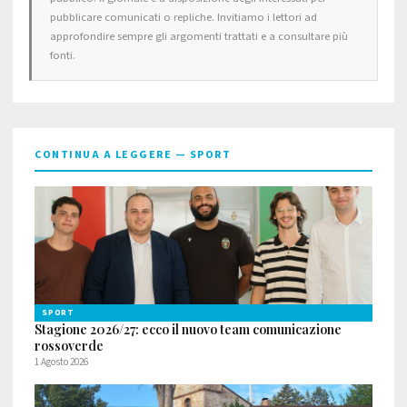
pubblicare comunicati o repliche. Invitiamo i lettori ad
approfondire sempre gli argomenti trattati e a consultare più
fonti.
CONTINUA A LEGGERE — SPORT
SPORT
Stagione 2026/27: ecco il nuovo team comunicazione
rossoverde
1 Agosto 2026