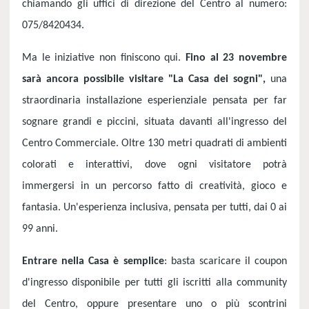
chiamando gli uffici di direzione del Centro al numero:
075/8420434.
Ma le iniziative non finiscono qui.
Fino al 23 novembre
sarà ancora possibile visitare "La Casa dei sogni",
una
straordinaria installazione esperienziale pensata per far
sognare grandi e piccini, situata davanti all'ingresso del
Centro Commerciale. Oltre 130 metri quadrati di ambienti
colorati e interattivi, dove ogni visitatore potrà
immergersi in un percorso fatto di creatività, gioco e
fantasia. Un'esperienza inclusiva, pensata per tutti, dai 0 ai
99 anni.
Entrare nella Casa è semplice
: basta scaricare il coupon
d'ingresso disponibile per tutti gli iscritti alla community
del Centro, oppure presentare uno o più scontrini