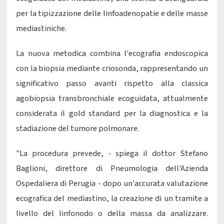
per la tipizzazione delle linfoadenopatie e delle masse
mediastiniche.
La nuova metodica combina l'ecografia endoscopica
con la biopsia mediante criosonda, rappresentando un
significativo passo avanti rispetto alla classica
agobiopsia transbronchiale ecoguidata, attualmente
considerata il gold standard per la diagnostica e la
stadiazione del tumore polmonare.
"La procedura prevede, - spiega il dottor Stefano
Baglioni, direttore di Pneumologia dell'Azienda
Ospedaliera di Perugia - dopo un'accurata valutazione
ecografica del mediastino, la creazione di un tramite a
livello del linfonodo o della massa da analizzare.