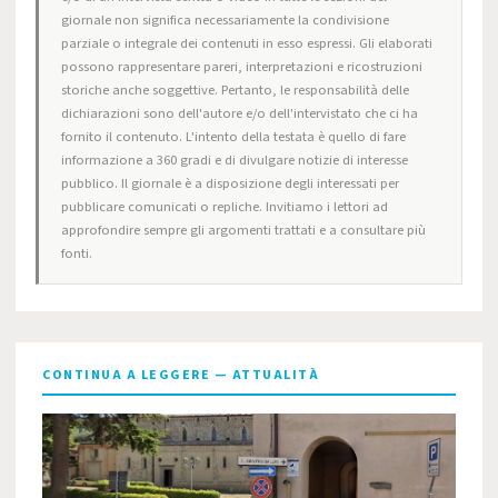
giornale non significa necessariamente la condivisione
parziale o integrale dei contenuti in esso espressi. Gli elaborati
possono rappresentare pareri, interpretazioni e ricostruzioni
storiche anche soggettive. Pertanto, le responsabilità delle
dichiarazioni sono dell'autore e/o dell'intervistato che ci ha
fornito il contenuto. L'intento della testata è quello di fare
informazione a 360 gradi e di divulgare notizie di interesse
pubblico. Il giornale è a disposizione degli interessati per
pubblicare comunicati o repliche. Invitiamo i lettori ad
approfondire sempre gli argomenti trattati e a consultare più
fonti.
CONTINUA A LEGGERE — ATTUALITÀ