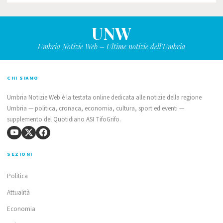
UNW
Umbria Notizie Web – Ultime notizie dell'Umbria
CHI SIAMO
Umbria Notizie Web è la testata online dedicata alle notizie della regione
Umbria — politica, cronaca, economia, cultura, sport ed eventi —
supplemento del Quotidiano ASI TifoGrifo.
SEZIONI
Politica
Attualità
Economia