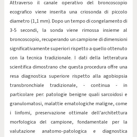
Attraverso il canale operativo del broncoscopio
ecografico viene inserita una criosonda di piccolo
diametro (1,1 mm). Dopo un tempo di congelamento di
3-5 secondi, la sonda viene rimossa insieme al
broncoscopio, recuperando un campione di dimensioni
significativamente superiori rispetto a quello ottenuto
con la tecnica tradizionale. I dati della letteratura
scientifica dimostrano che questa procedura offre una
resa diagnostica superiore rispetto alla agobiopsia
transbronchiale tradizionale, - continua - in
particolare per: patologie benigne quali sarcoidosi e
granulomatosi, malattie ematologiche maligne, come
i linfomi, preservazione ottimale dell'architettura
morfologica del campione, fondamentale per la
valutazione anatomo-patologica e diagnostica