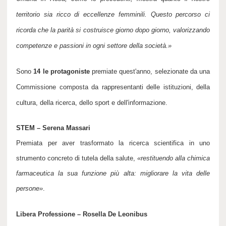
territorio sia ricco di eccellenze femminili. Questo percorso ci
ricorda che la parità si costruisce giorno dopo giorno, valorizzando
competenze e passioni in ogni settore della società.
»
Sono
14 le protagoniste
premiate quest'anno, selezionate da una
Commissione composta da rappresentanti delle istituzioni, della
cultura, della ricerca, dello sport e dell'informazione.
STEM – Serena Massari
Premiata per aver trasformato la ricerca scientifica in uno
strumento concreto di tutela della salute,
«restituendo alla chimica
farmaceutica la sua funzione più alta: migliorare la vita delle
persone»
.
Libera Professione – Rosella De Leonibus