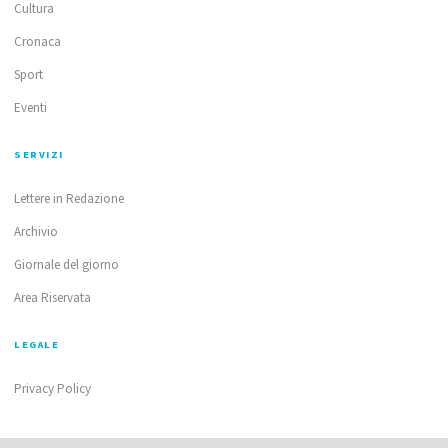
Cultura
Cronaca
Sport
Eventi
SERVIZI
Lettere in Redazione
Archivio
Giornale del giorno
Area Riservata
LEGALE
Privacy Policy