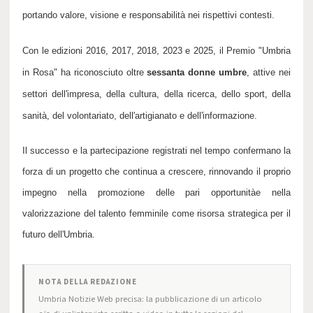
portando valore, visione e responsabilità nei rispettivi contesti.
Con le edizioni
2016, 2017, 2018, 2023 e 2025
, il Premio "Umbria
in Rosa" ha riconosciuto oltre
sessanta donne umbre
, attive nei
settori dell'impresa, della cultura, della ricerca, dello sport, della
sanità, del volontariato, dell'artigianato e dell'informazione.
Il successo e la partecipazione registrati nel tempo confermano la
forza di un progetto che continua a crescere, rinnovando il proprio
impegno nella promozione delle
pari opportunità
e nella
valorizzazione del talento femminile come risorsa strategica per il
futuro dell'Umbria.
NOTA DELLA REDAZIONE
Umbria Notizie Web precisa: la pubblicazione di un articolo