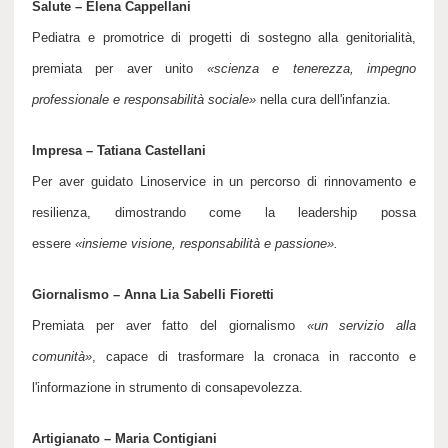
Salute – Elena Cappellani
Pediatra e promotrice di progetti di sostegno alla genitorialità,
premiata per aver unito
«
scienza e tenerezza, impegno
professionale e responsabilità sociale
»
nella cura dell'infanzia.
Impresa – Tatiana Castellani
Per aver guidato Linoservice in un percorso di rinnovamento e
resilienza, dimostrando come la leadership possa
essere
«
insieme visione, responsabilità e passione
».
Giornalismo – Anna Lia Sabelli Fioretti
Premiata per aver fatto del giornalismo
«
un servizio alla
comunità
»
, capace di trasformare la cronaca in racconto e
l'informazione in strumento di consapevolezza.
Artigianato – Maria Contigiani