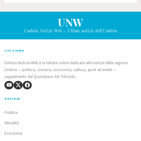
UNW
Umbria Notizie Web – Ultime notizie dell'Umbria
CHI SIAMO
Umbria Notizie Web è la testata online dedicata alle notizie della regione
Umbria — politica, cronaca, economia, cultura, sport ed eventi —
supplemento del Quotidiano ASI TifoGrifo.
SEZIONI
Politica
Attualità
Economia