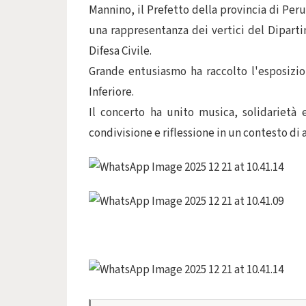
Mannino, il Prefetto della provincia di Peru
una rappresentanza dei vertici del Diparti
Difesa Civile.
Grande entusiasmo ha raccolto l'esposizio
Inferiore.
Il concerto ha unito musica, solidarietà 
condivisione e riflessione in un contesto di a