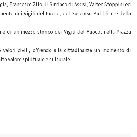
gia, Francesco Zito, il Sindaco di Assisi, Valter Stoppini ed
mento dei Vigili del Fuoco, del Soccorso Pubblico e della
ne di un mezzo storico dei Vigili del Fuoco, nella Piazza
e valori civili, offrendo alla cittadinanza un momento di
lto valore spirituale e culturale.