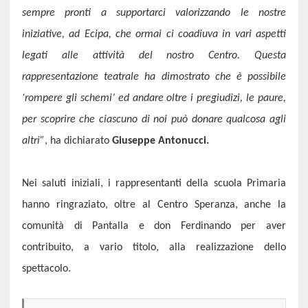
sempre pronti a supportarci valorizzando le nostre
iniziative, ad Ecipa, che ormai ci coadiuva in vari aspetti
legati alle attività del nostro Centro. Questa
rappresentazione teatrale ha dimostrato che è possibile
‘rompere gli schemi’ ed andare oltre i pregiudizi, le paure,
per scoprire che ciascuno di noi può donare qualcosa agli
altri”
, ha dichiarato
Giuseppe Antonucci.
Nei saluti iniziali, i rappresentanti della scuola Primaria
hanno ringraziato, oltre al Centro Speranza, anche la
comunità di Pantalla e don Ferdinando per aver
contribuito, a vario titolo, alla realizzazione dello
spettacolo.