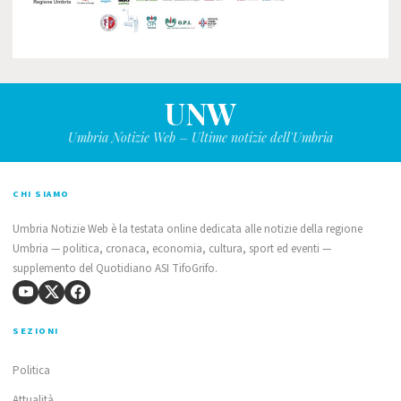
UNW
Umbria Notizie Web – Ultime notizie dell'Umbria
CHI SIAMO
Umbria Notizie Web è la testata online dedicata alle notizie della regione
Umbria — politica, cronaca, economia, cultura, sport ed eventi —
supplemento del Quotidiano ASI TifoGrifo.
SEZIONI
Politica
Attualità