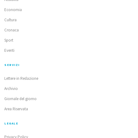
Economia
Cultura
Cronaca
Sport
Eventi
SERVIZI
Lettere in Redazione
Archivio
Giornale del giorno
Area Riservata
LEGALE
Privacy Policy