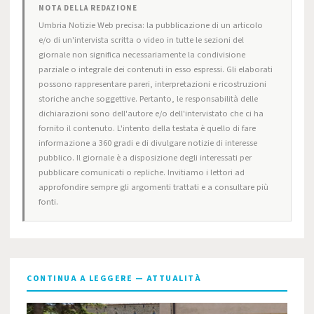
NOTA DELLA REDAZIONE
Umbria Notizie Web precisa: la pubblicazione di un articolo
e/o di un'intervista scritta o video in tutte le sezioni del
giornale non significa necessariamente la condivisione
parziale o integrale dei contenuti in esso espressi. Gli elaborati
possono rappresentare pareri, interpretazioni e ricostruzioni
storiche anche soggettive. Pertanto, le responsabilità delle
dichiarazioni sono dell'autore e/o dell'intervistato che ci ha
fornito il contenuto. L'intento della testata è quello di fare
informazione a 360 gradi e di divulgare notizie di interesse
pubblico. Il giornale è a disposizione degli interessati per
pubblicare comunicati o repliche. Invitiamo i lettori ad
approfondire sempre gli argomenti trattati e a consultare più
fonti.
CONTINUA A LEGGERE — ATTUALITÀ