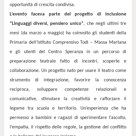
opportunità di crescita condivisa.
L’evento faceva parte del progetto di inclusione
“Linguaggi diversi, pensiero unico”
, che negli ultimi tre
mesi (da marzo a maggio) ha coinvolto gli studenti della
Primaria dell’Istituto Comprensivo Todi – Massa Martana
e gli utenti del Centro Speranza in un percorso di
preparazione teatrale fatto di incontri, scoperte e
collaborazione. Un progetto nato per usare il teatro come
strumento di integrazione, favorire la conoscenza
reciproca, sviluppare competenze relazionali e
comunicative, stimolare la creatività e rafforzare il
legame tra scuola e territorio. Un’esperienza che ha
permesso a bambini e ragazzi di sperimentare l’ascolto,
l’empatia, il rispetto delle regole, la gestione del conflitto