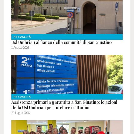
ATTUALITÀ
Usl Umbria 1 al fianco della comunità di San Giustino
1 Agosto 2026
ATTUALITÀ
Assistenza primaria garantita a San Giustino: le azioni
della Usl Umbria 1 per tutelare i cittadini
29 Luglio 2026