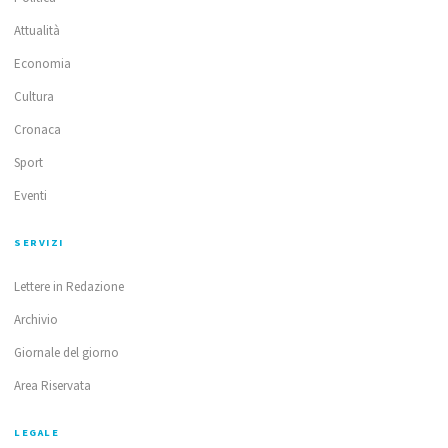
Attualità
Economia
Cultura
Cronaca
Sport
Eventi
SERVIZI
Lettere in Redazione
Archivio
Giornale del giorno
Area Riservata
LEGALE