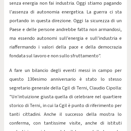
senza energia non fai industria. Oggi stiamo pagando
l'assenza di autonomia energetica. La guerra ci sta
portando in questa direzione. Oggi la sicurezza di un
Paese e delle persone andrebbe fatta non armandosi,
ma essendo autonomi sull'energia e sull'industria e
riaffermando i valori della pace e della democrazia
fondata sul lavoro e non sullo sfruttamento".
A fare un bilancio degli eventi messi in campo per
questo 130esimo anniversario è stato lo stesso
segretario generale della Cgil di Terni, Claudio Cipolla:
"Un'intuizione giusta quella di celebrare nel quartiere
storico di Terni, in cui la Cgil è punto di riferimento per
tanti cittadini. Anche il successo della mostra lo
conferma, con tantissime visite, anche di istituti