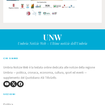
UNW
Umbria Notizie Web – Ultime notizie dell'Umbria
CHI SIAMO
Umbria Notizie Web è la testata online dedicata alle notizie della regione
Umbria — politica, cronaca, economia, cultura, sport ed eventi —
supplemento del Quotidiano ASI TifoGrifo.
SEZIONI
Politica