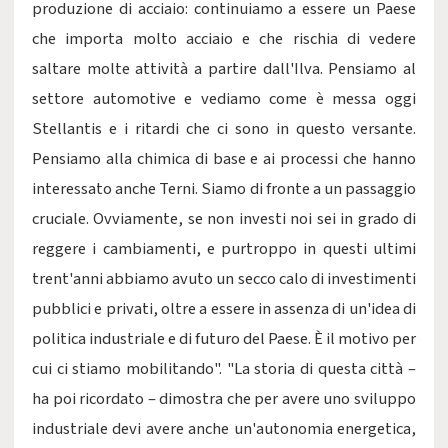
produzione di acciaio: continuiamo a essere un Paese
che importa molto acciaio e che rischia di vedere
saltare molte attività a partire dall'Ilva. Pensiamo al
settore automotive e vediamo come è messa oggi
Stellantis e i ritardi che ci sono in questo versante.
Pensiamo alla chimica di base e ai processi che hanno
interessato anche Terni. Siamo di fronte a un passaggio
cruciale. Ovviamente, se non investi noi sei in grado di
reggere i cambiamenti, e purtroppo in questi ultimi
trent'anni abbiamo avuto un secco calo di investimenti
pubblici e privati, oltre a essere in assenza di un'idea di
politica industriale e di futuro del Paese. È il motivo per
cui ci stiamo mobilitando". "La storia di questa città –
ha poi ricordato – dimostra che per avere uno sviluppo
industriale devi avere anche un'autonomia energetica,