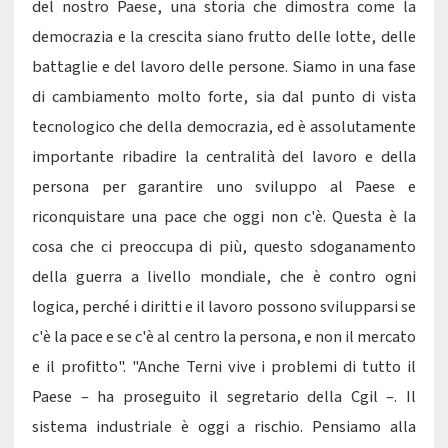
del nostro Paese, una storia che dimostra come la
democrazia e la crescita siano frutto delle lotte, delle
battaglie e del lavoro delle persone. Siamo in una fase
di cambiamento molto forte, sia dal punto di vista
tecnologico che della democrazia, ed è assolutamente
importante ribadire la centralità del lavoro e della
persona per garantire uno sviluppo al Paese e
riconquistare una pace che oggi non c'è. Questa è la
cosa che ci preoccupa di più, questo sdoganamento
della guerra a livello mondiale, che è contro ogni
logica, perché i diritti e il lavoro possono svilupparsi se
c'è la pace e se c'è al centro la persona, e non il mercato
e il profitto". "Anche Terni vive i problemi di tutto il
Paese – ha proseguito il segretario della Cgil –. Il
sistema industriale è oggi a rischio. Pensiamo alla