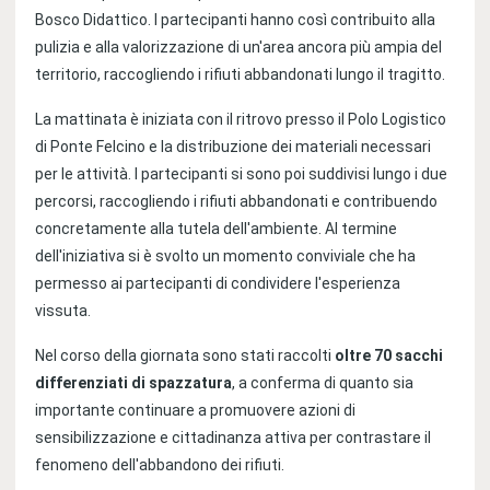
Bosco Didattico. I partecipanti hanno così contribuito alla
pulizia e alla valorizzazione di un'area ancora più ampia del
territorio, raccogliendo i rifiuti abbandonati lungo il tragitto.
La mattinata è iniziata con il ritrovo presso il Polo Logistico
di Ponte Felcino e la distribuzione dei materiali necessari
per le attività. I partecipanti si sono poi suddivisi lungo i due
percorsi, raccogliendo i rifiuti abbandonati e contribuendo
concretamente alla tutela dell'ambiente. Al termine
dell'iniziativa si è svolto un momento conviviale che ha
permesso ai partecipanti di condividere l'esperienza
vissuta.
Nel corso della giornata sono stati raccolti
oltre 70 sacchi
differenziati di spazzatura
, a conferma di quanto sia
importante continuare a promuovere azioni di
sensibilizzazione e cittadinanza attiva per contrastare il
fenomeno dell'abbandono dei rifiuti.