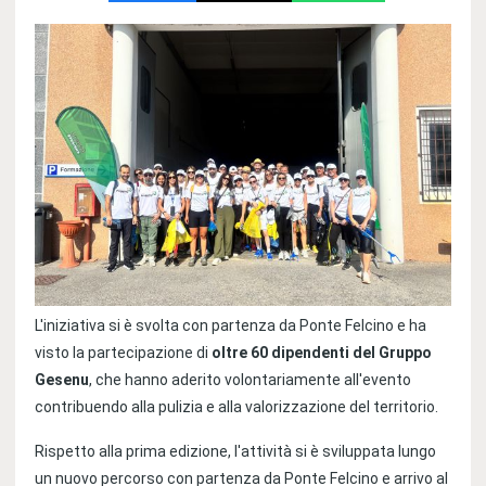
L'iniziativa si è svolta con partenza da Ponte Felcino e ha
visto la partecipazione di
oltre 60 dipendenti del Gruppo
Gesenu
, che hanno aderito volontariamente all'evento
contribuendo alla pulizia e alla valorizzazione del territorio.
Rispetto alla prima edizione, l'attività si è sviluppata lungo
un nuovo percorso con partenza da Ponte Felcino e arrivo al