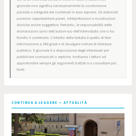
giornale non significa necessariamente la condivisione
parziale o integrale dei contenuti in esso espressi. Gli elaborati
possono rappresentare pareri, interpretazioni e ricostruzioni
storiche anche soggettive. Pertanto, le responsabilità delle
dichiarazioni sono dell'autore e/o dell'intervistato che ci ha
fornito il contenuto. L'intento della testata è quello di fare
informazione a 360 gradi e di divulgare notizie di interesse
pubblico. Il giornale è a disposizione degli interessati per
pubblicare comunicati o repliche. Invitiamo i lettori ad
approfondire sempre gli argomenti trattati e a consultare più
fonti.
CONTINUA A LEGGERE — ATTUALITÀ