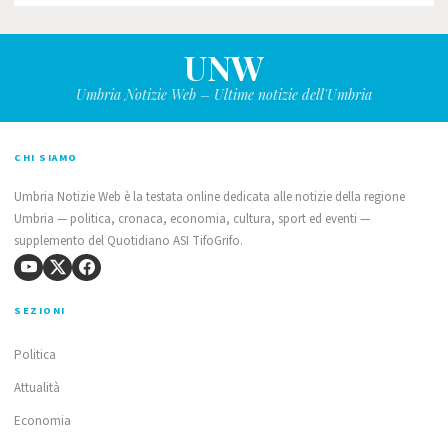
UNW
Umbria Notizie Web – Ultime notizie dell'Umbria
CHI SIAMO
Umbria Notizie Web è la testata online dedicata alle notizie della regione
Umbria — politica, cronaca, economia, cultura, sport ed eventi —
supplemento del Quotidiano ASI TifoGrifo.
SEZIONI
Politica
Attualità
Economia