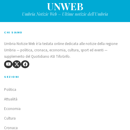
UNWEB
Umbria Notizie Web – Ultime notizie dell'Umbria
CHI SIAMO
Umbria Notizie Web è la testata online dedicata alle notizie della regione
Umbria — politica, cronaca, economia, cultura, sport ed eventi —
supplemento del Quotidiano ASI TifoGrifo.
SEZIONI
Politica
Attualità
Economia
Cultura
Cronaca