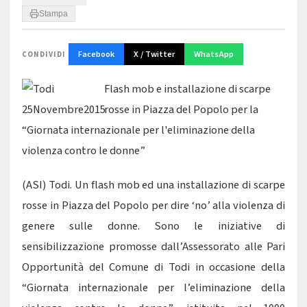
Stampa
Facebook
X / Twitter
WhatsApp
CONDIVIDI
Flash mob e installazione di scarpe
rosse in Piazza del Popolo per la
“Giornata internazionale per l'eliminazione della
violenza contro le donne”
(ASI) Todi. Un flash mob ed una installazione di scarpe
rosse in Piazza del Popolo per dire ‘no’ alla violenza di
genere sulle donne. Sono le iniziative di
sensibilizzazione promosse dall’Assessorato alle Pari
Opportunità del Comune di Todi in occasione della
“Giornata internazionale per l’eliminazione della