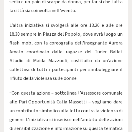
sedia e un paio di scarpe da donna, per far si che tutta
la città sia coinvolta nell’evento.
L’altra iniziativa si svolgerà alle ore 13.20 e alle ore
18.30 sempre in Piazza del Popolo, dove avrà luogo un
flash mob, con la coreografia dell'insegnante Aurora
Amato coordinato dalle ragazze del Tuder Ballet
Studio di Maida Mazzuoli, costituito da un’azione
collettiva di tutti i partecipanti per simboleggiare il
rifiuto della violenza sulle donne.
“Con questa azione – sottolinea l’Assessore comunale
alle Pari Opportunità Catia Massetti – vogliamo dare
un contributo simbolico alla lotta contra la violenza di
genere. L’iniziativa si inserisce nell’ambito delle azioni
di sensibilizzazione e informazione su questa tematica