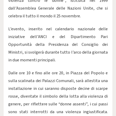
violenza contro le donne”, istituita nel 1999
dall’Assemblea Generale delle Nazioni Unite, che si
celebra il tutto il mondo il 25 novembre.
L’evento, inserito nel calendario nazionale delle
iniziative dell’ANCI e del Dipartimento Pari
Opportunità della Presidenza del Consiglio dei
Ministri, si svolgerà durante tutto l’arco della giornata
in due momenti principali.
Dalle ore 10 e fino alle ore 20, in Piazza del Popolo e
sulla scalinata dei Palazzi Comunali, sarà allestita una
installazione in cui saranno disposte decine di scarpe
rosse, diventate il simbolo della lotta alla violenza di
genere, per riflettere sulle “donne assenti”, i cui passi
sono stati interrotti da una violenza ingiustificata.