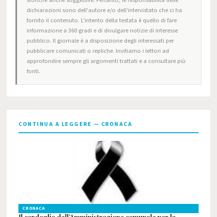
storiche anche soggettive. Pertanto, le responsabilità delle
dichiarazioni sono dell'autore e/o dell'intervistato che ci ha
fornito il contenuto. L'intento della testata è quello di fare
informazione a 360 gradi e di divulgare notizie di interesse
pubblico. Il giornale è a disposizione degli interessati per
pubblicare comunicati o repliche. Invitiamo i lettori ad
approfondire sempre gli argomenti trattati e a consultare più
fonti.
CONTINUA A LEGGERE — CRONACA
CRONACA