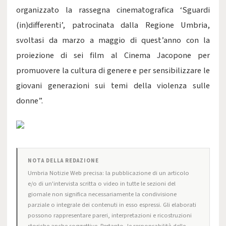
organizzato la rassegna cinematografica ‘Sguardi
(in)differenti’, patrocinata dalla Regione Umbria,
svoltasi da marzo a maggio di quest’anno con la
proiezione di sei film al Cinema Jacopone per
promuovere la cultura di genere e per sensibilizzare le
giovani generazioni sui temi della violenza sulle
donne”.
NOTA DELLA REDAZIONE
Umbria Notizie Web precisa: la pubblicazione di un articolo
e/o di un'intervista scritta o video in tutte le sezioni del
giornale non significa necessariamente la condivisione
parziale o integrale dei contenuti in esso espressi. Gli elaborati
possono rappresentare pareri, interpretazioni e ricostruzioni