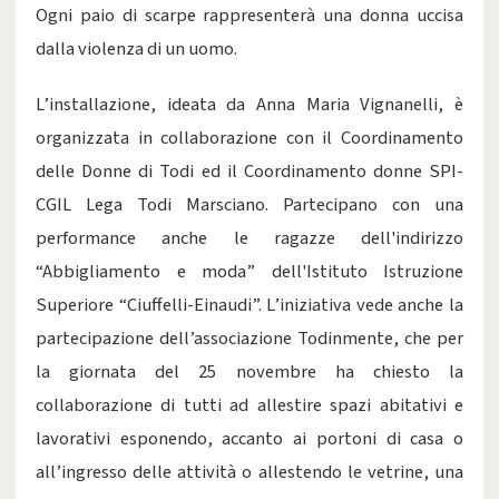
Ogni paio di scarpe rappresenterà una donna uccisa
dalla violenza di un uomo.
L’installazione, ideata da Anna Maria Vignanelli, è
organizzata in collaborazione con il Coordinamento
delle Donne di Todi ed il Coordinamento donne SPI-
CGIL Lega Todi Marsciano. Partecipano con una
performance anche le ragazze dell'indirizzo
“Abbigliamento e moda” dell'Istituto Istruzione
Superiore “Ciuffelli-Einaudi”. L’iniziativa vede anche la
partecipazione dell’associazione Todinmente, che per
la giornata del 25 novembre ha chiesto la
collaborazione di tutti ad allestire spazi abitativi e
lavorativi esponendo, accanto ai portoni di casa o
all’ingresso delle attività o allestendo le vetrine, una