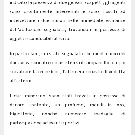
indicato la presenza di due giovani sospetti, gli agenti
sono prontamente intervenuti e sono riusciti ad
intercettare i due minori nelle immediate vicinanze
dell'abitazione segnalata, trovandoli in possesso di
oggetti riconducibili al furto.
In particolare, era stato segnalato che mentre uno dei
due aveva suonato con insistenza il campanello per poi
scavalcare la recinzione, l'altro era rimasto di vedetta
all'esterno.
I due minorenni sono stati trovati in possesso di
denaro contante, un profumo, monili in oro,
bigiotteria, nonché numerose medaglie di
partecipazione ad eventi sportivi.