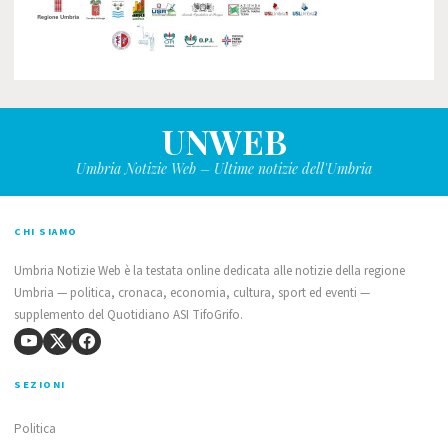
UNWEB
Umbria Notizie Web – Ultime notizie dell'Umbria
CHI SIAMO
Umbria Notizie Web è la testata online dedicata alle notizie della regione
Umbria — politica, cronaca, economia, cultura, sport ed eventi —
supplemento del Quotidiano ASI TifoGrifo.
SEZIONI
Politica