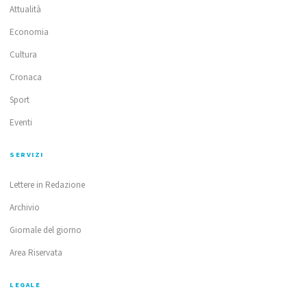
Attualità
Economia
Cultura
Cronaca
Sport
Eventi
SERVIZI
Lettere in Redazione
Archivio
Giornale del giorno
Area Riservata
LEGALE