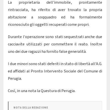
La proprietaria dell'immobile, prontamente
rintracciata, ha riferito di aver trovato la propria
abitazione a soqquadro ed ha formalmente
riconosciuto gli oggetti recuperati come propri.
Durante l'operazione sono stati sequestrati anche due
cacciavite utilizzati per commettere il reato. Inoltre
uno dei due ragazzi ha fornito false generalità.
I due minori sono stati deferiti in stato di libertà all'A.G.
ed affidati al Pronto Intervento Sociale del Comune di
Perugia.
Così, in una nota la Questura di Perugia.
NOTA DELLA REDAZIONE