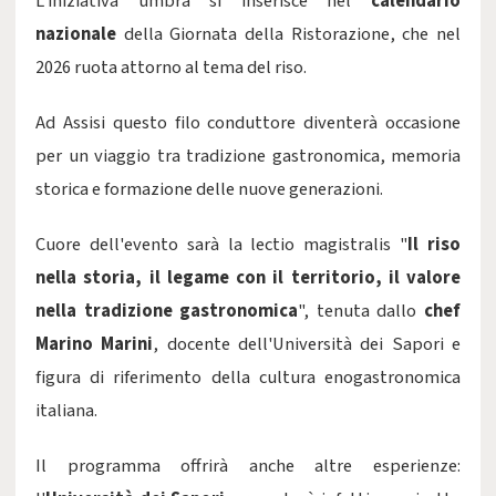
L'iniziativa umbra si inserisce nel
calendario
nazionale
della Giornata della Ristorazione, che nel
2026 ruota attorno al tema del riso.
Ad Assisi questo filo conduttore diventerà occasione
per un viaggio tra tradizione gastronomica, memoria
storica e formazione delle nuove generazioni.
Cuore dell'evento sarà la lectio magistralis "
Il riso
nella storia, il legame con il territorio, il valore
nella tradizione gastronomica
", tenuta dallo
chef
Marino Marini
, docente dell'Università dei Sapori e
figura di riferimento della cultura enogastronomica
italiana.
Il programma offrirà anche altre esperienze: