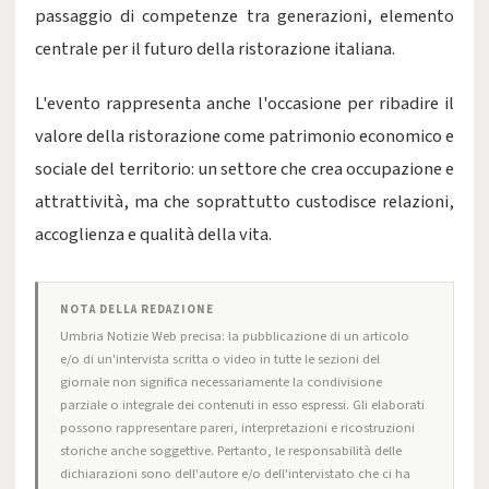
passaggio di competenze tra generazioni, elemento
centrale per il futuro della ristorazione italiana.
L'evento rappresenta anche l'occasione per ribadire il
valore della ristorazione come patrimonio economico e
sociale del territorio: un settore che crea occupazione e
attrattività, ma che soprattutto custodisce relazioni,
accoglienza e qualità della vita.
NOTA DELLA REDAZIONE
Umbria Notizie Web precisa: la pubblicazione di un articolo
e/o di un'intervista scritta o video in tutte le sezioni del
giornale non significa necessariamente la condivisione
parziale o integrale dei contenuti in esso espressi. Gli elaborati
possono rappresentare pareri, interpretazioni e ricostruzioni
storiche anche soggettive. Pertanto, le responsabilità delle
dichiarazioni sono dell'autore e/o dell'intervistato che ci ha