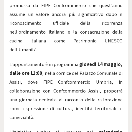
promossa da FIPE Confcommercio che quest'anno
assume un valore ancora più significativo dopo il
riconoscimento ufficiale della ricorrenza
nell'ordinamento italiano e la consacrazione della
cucina italiana come Patrimonio UNESCO
dell'Umanità.
L'appuntamento è in programma
giovedì 14 maggio,
dalle ore 11:00
, nella cornice del Palazzo Comunale di
Assisi, dove FIPE Confcommercio Umbria, in
collaborazione con Confcommercio Assisi, proporrà
una giornata dedicata al racconto della ristorazione
come espressione di cultura, identità territoriale e
convivialità.