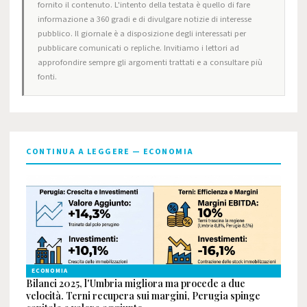
fornito il contenuto. L'intento della testata è quello di fare
informazione a 360 gradi e di divulgare notizie di interesse
pubblico. Il giornale è a disposizione degli interessati per
pubblicare comunicati o repliche. Invitiamo i lettori ad
approfondire sempre gli argomenti trattati e a consultare più
fonti.
CONTINUA A LEGGERE — ECONOMIA
ECONOMIA
Bilanci 2025, l'Umbria migliora ma procede a due
velocità. Terni recupera sui margini, Perugia spinge