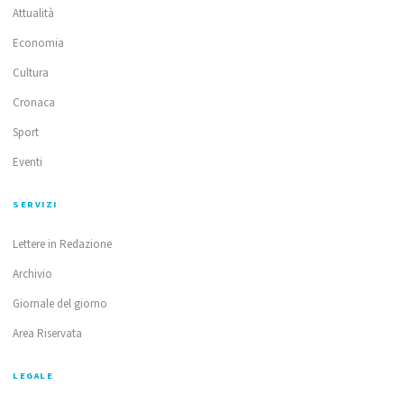
Attualità
Economia
Cultura
Cronaca
Sport
Eventi
SERVIZI
Lettere in Redazione
Archivio
Giornale del giorno
Area Riservata
LEGALE