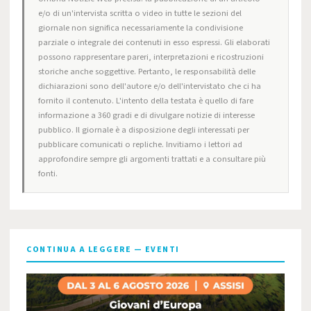
e/o di un'intervista scritta o video in tutte le sezioni del
giornale non significa necessariamente la condivisione
parziale o integrale dei contenuti in esso espressi. Gli elaborati
possono rappresentare pareri, interpretazioni e ricostruzioni
storiche anche soggettive. Pertanto, le responsabilità delle
dichiarazioni sono dell'autore e/o dell'intervistato che ci ha
fornito il contenuto. L'intento della testata è quello di fare
informazione a 360 gradi e di divulgare notizie di interesse
pubblico. Il giornale è a disposizione degli interessati per
pubblicare comunicati o repliche. Invitiamo i lettori ad
approfondire sempre gli argomenti trattati e a consultare più
fonti.
CONTINUA A LEGGERE — EVENTI