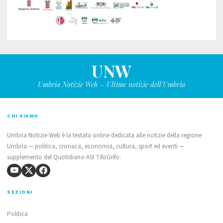
UNW
Umbria Notizie Web – Ultime notizie dell'Umbria
CHI SIAMO
Umbria Notizie Web è la testata online dedicata alle notizie della regione
Umbria — politica, cronaca, economia, cultura, sport ed eventi —
supplemento del Quotidiano ASI TifoGrifo.
SEZIONI
Politica