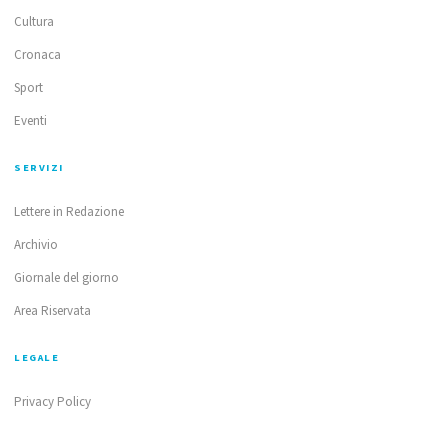
Cultura
Cronaca
Sport
Eventi
SERVIZI
Lettere in Redazione
Archivio
Giornale del giorno
Area Riservata
LEGALE
Privacy Policy