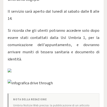
Il servizio sarà aperto dal lunedì al sabato dalle 8 alle
14.
Si ricorda che gli utenti potranno accedere solo dopo
essere stati contattati dalla Usl Umbria 1, per la
comunicazione dell'appuntamento, e dovranno
arrivare muniti di tessera sanitaria e documento di
identità.
NOTA DELLA REDAZIONE
Umbria Notizie Web precisa: la pubblicazione di un articolo