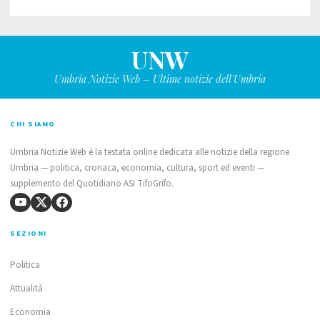
UNW
Umbria Notizie Web – Ultime notizie dell'Umbria
CHI SIAMO
Umbria Notizie Web è la testata online dedicata alle notizie della regione
Umbria — politica, cronaca, economia, cultura, sport ed eventi —
supplemento del Quotidiano ASI TifoGrifo.
SEZIONI
Politica
Attualità
Economia