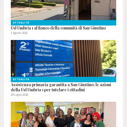
ATTUALITÀ
Usl Umbria 1 al fianco della comunità di San Giustino
1 Agosto 2026
ATTUALITÀ
Assistenza primaria garantita a San Giustino: le azioni
della Usl Umbria 1 per tutelare i cittadini
29 Luglio 2026