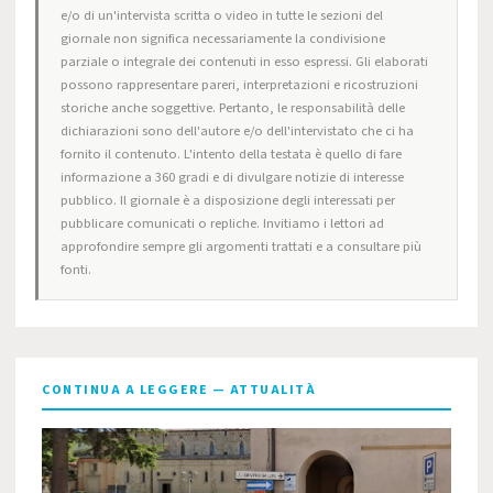
e/o di un'intervista scritta o video in tutte le sezioni del
giornale non significa necessariamente la condivisione
parziale o integrale dei contenuti in esso espressi. Gli elaborati
possono rappresentare pareri, interpretazioni e ricostruzioni
storiche anche soggettive. Pertanto, le responsabilità delle
dichiarazioni sono dell'autore e/o dell'intervistato che ci ha
fornito il contenuto. L'intento della testata è quello di fare
informazione a 360 gradi e di divulgare notizie di interesse
pubblico. Il giornale è a disposizione degli interessati per
pubblicare comunicati o repliche. Invitiamo i lettori ad
approfondire sempre gli argomenti trattati e a consultare più
fonti.
CONTINUA A LEGGERE — ATTUALITÀ