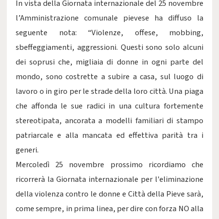
In vista della Giornata internazionale del 25 novembre
l’Amministrazione comunale pievese ha diffuso la
seguente nota: “Violenze, offese, mobbing,
sbeffeggiamenti, aggressioni. Questi sono solo alcuni
dei soprusi che, migliaia di donne in ogni parte del
mondo, sono costrette a subire a casa, sul luogo di
lavoro o in giro per le strade della loro città. Una piaga
che affonda le sue radici in una cultura fortemente
stereotipata, ancorata a modelli familiari di stampo
patriarcale e alla mancata ed effettiva parità tra i
generi.
Mercoledì 25 novembre prossimo ricordiamo che
ricorrerà la Giornata internazionale per l'eliminazione
della violenza contro le donne e Città della Pieve sarà,
come sempre, in prima linea, per dire con forza NO alla