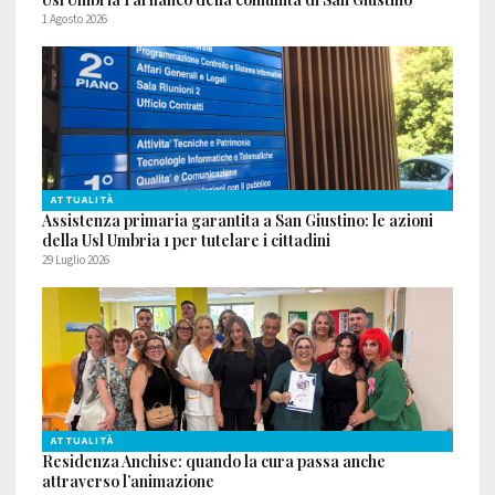
1 Agosto 2026
ATTUALITÀ
Assistenza primaria garantita a San Giustino: le azioni
della Usl Umbria 1 per tutelare i cittadini
29 Luglio 2026
ATTUALITÀ
Residenza Anchise: quando la cura passa anche
attraverso l’animazione