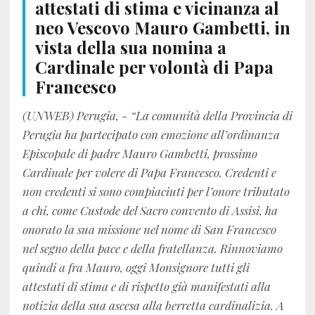
attestati di stima e vicinanza al
neo Vescovo Mauro Gambetti, in
vista della sua nomina a
Cardinale per volontà di Papa
Francesco
(UNWEB) Perugia, - “La comunità della Provincia di
Perugia ha partecipato con emozione all’ordinanza
Episcopale di padre Mauro Gambetti, prossimo
Cardinale per volere di Papa Francesco. Credenti e
non credenti si sono compiaciuti per l’onore tributato
a chi, come Custode del Sacro convento di Assisi, ha
onorato la sua missione nel nome di San Francesco
nel segno della pace e della fratellanza. Rinnoviamo
quindi a fra Mauro, oggi Monsignore tutti gli
attestati di stima e di rispetto già manifestati alla
notizia della sua ascesa alla berretta cardinalizia. A