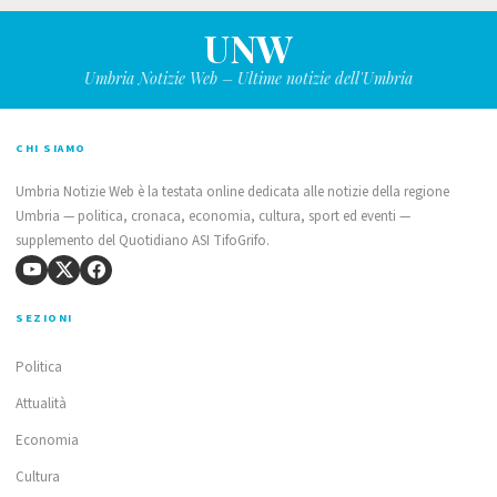
UNW
Umbria Notizie Web – Ultime notizie dell'Umbria
CHI SIAMO
Umbria Notizie Web è la testata online dedicata alle notizie della regione
Umbria — politica, cronaca, economia, cultura, sport ed eventi —
supplemento del Quotidiano ASI TifoGrifo.
SEZIONI
Politica
Attualità
Economia
Cultura