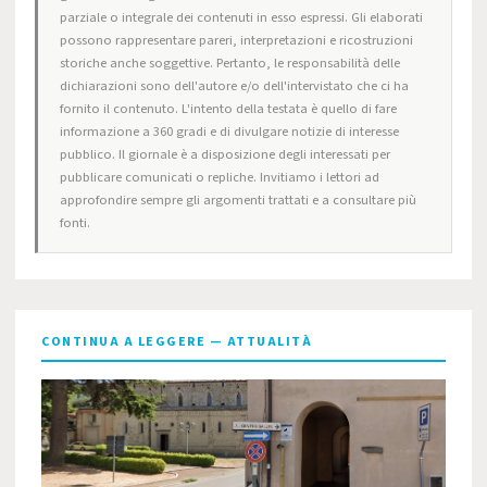
parziale o integrale dei contenuti in esso espressi. Gli elaborati
possono rappresentare pareri, interpretazioni e ricostruzioni
storiche anche soggettive. Pertanto, le responsabilità delle
dichiarazioni sono dell'autore e/o dell'intervistato che ci ha
fornito il contenuto. L'intento della testata è quello di fare
informazione a 360 gradi e di divulgare notizie di interesse
pubblico. Il giornale è a disposizione degli interessati per
pubblicare comunicati o repliche. Invitiamo i lettori ad
approfondire sempre gli argomenti trattati e a consultare più
fonti.
CONTINUA A LEGGERE — ATTUALITÀ