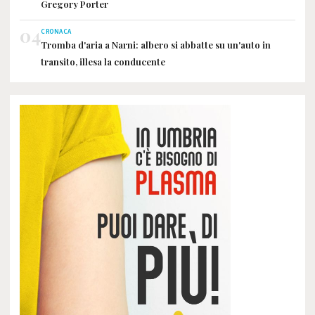
Gregory Porter
04
CRONACA
Tromba d'aria a Narni: albero si abbatte su un'auto in
transito, illesa la conducente