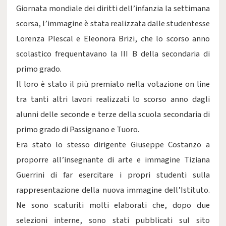
Giornata mondiale dei diritti dell’infanzia la settimana
scorsa, l’immagine è stata realizzata dalle studentesse
Lorenza Plescal e Eleonora Brizi, che lo scorso anno
scolastico frequentavano la III B della secondaria di
primo grado.
Il loro è stato il più premiato nella votazione on line
tra tanti altri lavori realizzati lo scorso anno dagli
alunni delle seconde e terze della scuola secondaria di
primo grado di Passignano e Tuoro.
Era stato lo stesso dirigente Giuseppe Costanzo a
proporre all’insegnante di arte e immagine Tiziana
Guerrini di far esercitare i propri studenti sulla
rappresentazione della nuova immagine dell’Istituto.
Ne sono scaturiti molti elaborati che, dopo due
selezioni interne, sono stati pubblicati sul sito