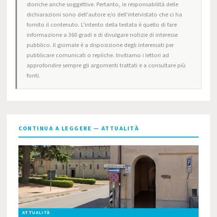
storiche anche soggettive. Pertanto, le responsabilità delle
dichiarazioni sono dell'autore e/o dell'intervistato che ci ha
fornito il contenuto. L'intento della testata è quello di fare
informazione a 360 gradi e di divulgare notizie di interesse
pubblico. Il giornale è a disposizione degli interessati per
pubblicare comunicati o repliche. Invitiamo i lettori ad
approfondire sempre gli argomenti trattati e a consultare più
fonti.
CONTINUA A LEGGERE — ATTUALITÀ
ATTUALITÀ