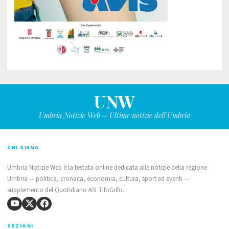
UNW
Umbria Notizie Web – Ultime notizie dell'Umbria
CHI SIAMO
Umbria Notizie Web è la testata online dedicata alle notizie della regione
Umbria — politica, cronaca, economia, cultura, sport ed eventi —
supplemento del Quotidiano ASI TifoGrifo.
SEZIONI