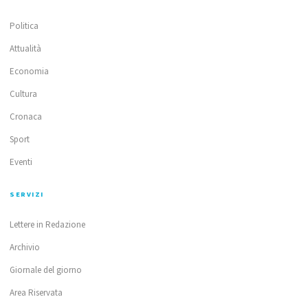
Politica
Attualità
Economia
Cultura
Cronaca
Sport
Eventi
SERVIZI
Lettere in Redazione
Archivio
Giornale del giorno
Area Riservata