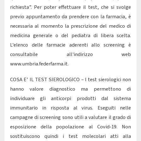
richiesta”. Per poter effettuare il test, che si svolge
previo appuntamento da prendere con la farmacia, è
necessaria al momento la prescrizione del medico di
medicina generale o del pediatra di libera scelta.
L'elenco delle farmacie aderenti allo screening è
consultabile all'indirizzo web
www.umbria.federfarma.it.
COSA E’ IL TEST SIEROLOGICO – I test sierologici non
hanno valore diagnostico ma permettono di
individuare gli anticorpi prodotti dal sistema
immunitario in risposta al virus. Eseguiti nelle
campagne di screening sono utili a valutare il grado di
esposizione della popolazione al Covid-19. Non
sostituiscono quindi i test molecolari atti alla