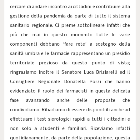
cercare di andare incontro ai cittadini e contribuire alla
gestione della pandemia da parte di tutto il sistema
sanitario regionale. Ci preme sottolineare infatti che
più che mai in questo momento tutte le varie
componenti debbano ‘fare rete’ a sostegno della
sanità umbra e le farmacie rappresentano un presidio
territoriale prezioso da questo punto di vista;
ringraziamo inoltre il Senatore Luca Briziarelli ed il
Consigliere Regionale Donatella Porzi che hanno
evidenziato il ruolo dei farmacisti in questa delicata
fase avanzando anche delle proposte che
condividiamo. Ribadiamo di essere disponibili anche ad
effettuare i test sierologici rapidi a tutti i cittadini e
non solo a studenti e familiari. Riceviamo infatti
quotidianamente, da parte della popolazione, questa