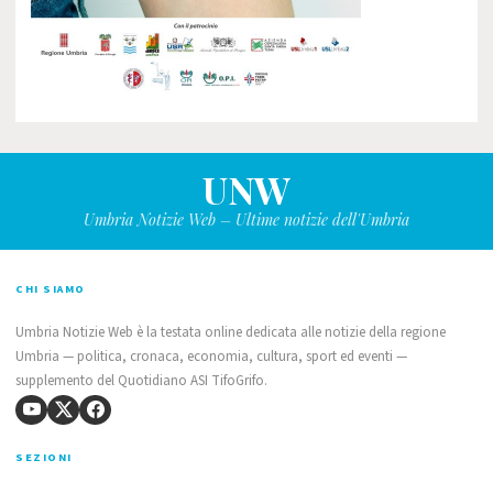
UNW
Umbria Notizie Web – Ultime notizie dell'Umbria
CHI SIAMO
Umbria Notizie Web è la testata online dedicata alle notizie della regione
Umbria — politica, cronaca, economia, cultura, sport ed eventi —
supplemento del Quotidiano ASI TifoGrifo.
SEZIONI