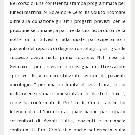
Nel corso di una conferenza stampa programmata per
lunedi mattina 24 Novembre Cenci ha voluto ricordare
oltre alla donazione gli altri progetti previsti per le
prossime settimane, a partire da una festa durante la
notte di S. Silvestro alla quale parteciperanno i
pazienti del reparto di degenza oncologica, che grande
successo aveva nella prima edizione. Nel mese di
Gennaio è poi prevista la consegna di attrezzature
sportive che verranno utilizzate sempre da pazienti
oncologici " per una moderata attività fisica, la cui
utilità viene oramai riconosciuta anche da studi clinici ",
come ha confermato il Prof Lucio Crinò , anche lui
intervenuto all'incontro al quale hanno partecipato
sostenitori di Avanti Tutta, pazienti e personale
sanitario. Il Pro. Crinò si è anche soffermato sulla