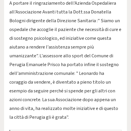
A portare il ringraziamento dell'Azienda Ospedaliera
all'Associazione Avanti tutta la Dott.ssa Donatella
Bologni dirigente della Direzione Sanitaria :" Siamo un
ospedale che accoglie il paziente che necessità di cure e
di sostegno psicologico, ed iniziative come questa
aiutano a rendere l'assistenza sempre più
umanizzante". L'assessore allo sport del Comune di
Perugia Emanuele Prisco ha portato infine il sostegno
dell'amministrazione comunale: " Leonardo ha
coraggio da vendere, è diventato a pieno titolo un
esempio da seguire perché si spende per gli altri con
azioni concrete. La sua Associazione dopo appena un
anno di vita, ha realizzato molte iniziative e di questo
la città di Perugia gli è grata".