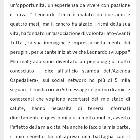
un'opportunità, un'esperienza da vivere con passione
e forza. " Leonardo Cenci è malato da due anni e
quattro mesi, ma il cancro ha alzato i ritmi della sua
vita, ha fondato un'associazione di volontariato-Avanti
Tutta-, la sua immagine è impressa nella mente dei
perugini, per le tante iniziative che Leonardo sviluppa."
Mio malgrado sono diventato un personaggio molto
conosciuto - dice all'ufficio stampa dell'Azienda
Ospedaliera-, sui social network ho più di 5 mila
seguaci; di media ricevo 50 messaggi al giorno di amici e
conoscenti che vogliono accertarsi del mio stato di
salute, hanno necessità di tenersi informati
direttamente e questo mi aiuta molto molto, avverto
l'affetto della mia città. Ma anche io faccio la mia parte,
il mio cervello ha intrapreso una battaglia con il