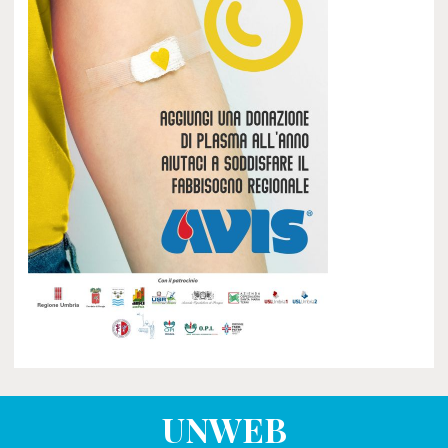
UNWEB