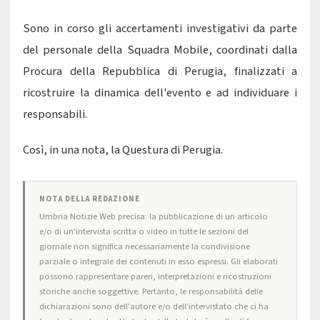
Sono in corso gli accertamenti investigativi da parte
del personale della Squadra Mobile, coordinati dalla
Procura della Repubblica di Perugia, finalizzati a
ricostruire la dinamica dell'evento e ad individuare i
responsabili.
Così, in una nota, la Questura di Perugia.
NOTA DELLA REDAZIONE
Umbria Notizie Web precisa: la pubblicazione di un articolo
e/o di un'intervista scritta o video in tutte le sezioni del
giornale non significa necessariamente la condivisione
parziale o integrale dei contenuti in esso espressi. Gli elaborati
possono rappresentare pareri, interpretazioni e ricostruzioni
storiche anche soggettive. Pertanto, le responsabilità delle
dichiarazioni sono dell'autore e/o dell'intervistato che ci ha