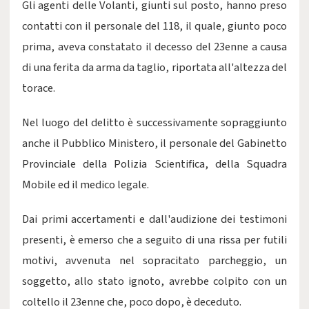
Gli agenti delle Volanti, giunti sul posto, hanno preso
contatti con il personale del 118, il quale, giunto poco
prima, aveva constatato il decesso del 23enne a causa
di una ferita da arma da taglio, riportata all'altezza del
torace.
Nel luogo del delitto è successivamente sopraggiunto
anche il Pubblico Ministero, il personale del Gabinetto
Provinciale della Polizia Scientifica, della Squadra
Mobile ed il medico legale.
Dai primi accertamenti e dall'audizione dei testimoni
presenti, è emerso che a seguito di una rissa per futili
motivi, avvenuta nel sopracitato parcheggio, un
soggetto, allo stato ignoto, avrebbe colpito con un
coltello il 23enne che, poco dopo, è deceduto.