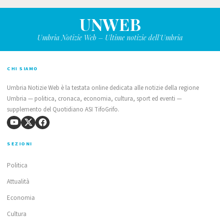
UNWEB
Umbria Notizie Web – Ultime notizie dell'Umbria
CHI SIAMO
Umbria Notizie Web è la testata online dedicata alle notizie della regione
Umbria — politica, cronaca, economia, cultura, sport ed eventi —
supplemento del Quotidiano ASI TifoGrifo.
SEZIONI
Politica
Attualità
Economia
Cultura