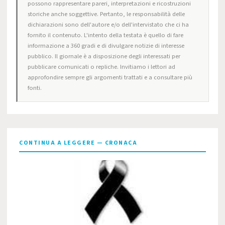
possono rappresentare pareri, interpretazioni e ricostruzioni
storiche anche soggettive. Pertanto, le responsabilità delle
dichiarazioni sono dell'autore e/o dell'intervistato che ci ha
fornito il contenuto. L'intento della testata è quello di fare
informazione a 360 gradi e di divulgare notizie di interesse
pubblico. Il giornale è a disposizione degli interessati per
pubblicare comunicati o repliche. Invitiamo i lettori ad
approfondire sempre gli argomenti trattati e a consultare più
fonti.
CONTINUA A LEGGERE — CRONACA