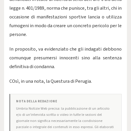
legge n. 401/1989, norma che punisce, tra gli altri, chi in
occasione di manifestazioni sportive lancia o utilizza
fumogeni in modo da creare un concreto pericolo per le
persone.
In proposito, va evidenziato che gli indagati debbono
comunque presumersi innocenti sino alla sentenza
definitiva di condanna.
COsì, in una nota, la Questura di Perugia.
NOTA DELLA REDAZIONE
Umbria Notizie Web precisa: la pubblicazione di un articolo
e/o di un'intervista scritta o video in tutte le sezioni del
giornale non significa necessariamente la condivisione
parziale o integrale dei contenuti in esso espressi. Gli elaborati