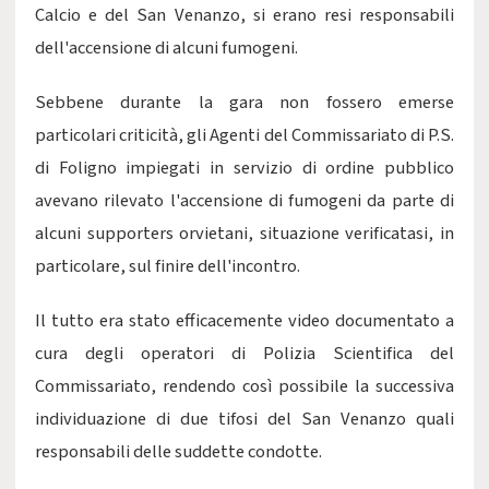
Calcio e del San Venanzo, si erano resi responsabili
dell'accensione di alcuni fumogeni.
Sebbene durante la gara non fossero emerse
particolari criticità, gli Agenti del Commissariato di P.S.
di Foligno impiegati in servizio di ordine pubblico
avevano rilevato l'accensione di fumogeni da parte di
alcuni supporters orvietani, situazione verificatasi, in
particolare, sul finire dell'incontro.
Il tutto era stato efficacemente video documentato a
cura degli operatori di Polizia Scientifica del
Commissariato, rendendo così possibile la successiva
individuazione di due tifosi del San Venanzo quali
responsabili delle suddette condotte.