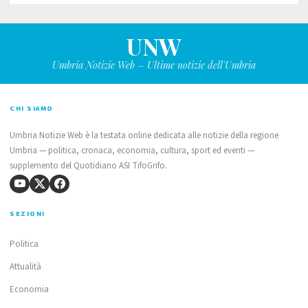
UNW
Umbria Notizie Web – Ultime notizie dell'Umbria
CHI SIAMO
Umbria Notizie Web è la testata online dedicata alle notizie della regione
Umbria — politica, cronaca, economia, cultura, sport ed eventi —
supplemento del Quotidiano ASI TifoGrifo.
SEZIONI
Politica
Attualità
Economia