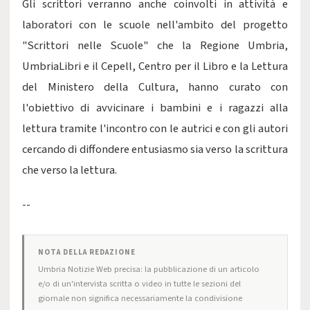
Gli scrittori verranno anche coinvolti in attività e
laboratori con le scuole nell'ambito del progetto
"Scrittori nelle Scuole" che la Regione Umbria,
UmbriaLibri e il Cepell, Centro per il Libro e la Lettura
del Ministero della Cultura, hanno curato con
l'obiettivo di avvicinare i bambini e i ragazzi alla
lettura tramite l'incontro con le autrici e con gli autori
cercando di diffondere entusiasmo sia verso la scrittura
che verso la lettura.
--
NOTA DELLA REDAZIONE
Umbria Notizie Web precisa: la pubblicazione di un articolo
e/o di un'intervista scritta o video in tutte le sezioni del
giornale non significa necessariamente la condivisione