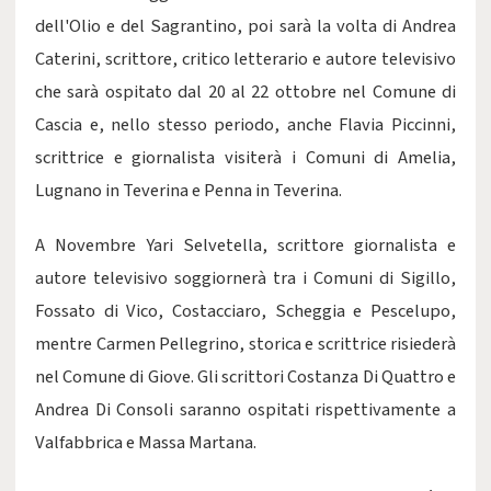
dell'Olio e del Sagrantino, poi sarà la volta di Andrea
Caterini, scrittore, critico letterario e autore televisivo
che sarà ospitato dal 20 al 22 ottobre nel Comune di
Cascia e, nello stesso periodo, anche Flavia Piccinni,
scrittrice e giornalista visiterà i Comuni di Amelia,
Lugnano in Teverina e Penna in Teverina.
A Novembre Yari Selvetella, scrittore giornalista e
autore televisivo soggiornerà tra i Comuni di Sigillo,
Fossato di Vico, Costacciaro, Scheggia e Pescelupo,
mentre Carmen Pellegrino, storica e scrittrice risiederà
nel Comune di Giove. Gli scrittori Costanza Di Quattro e
Andrea Di Consoli saranno ospitati rispettivamente a
Valfabbrica e Massa Martana.