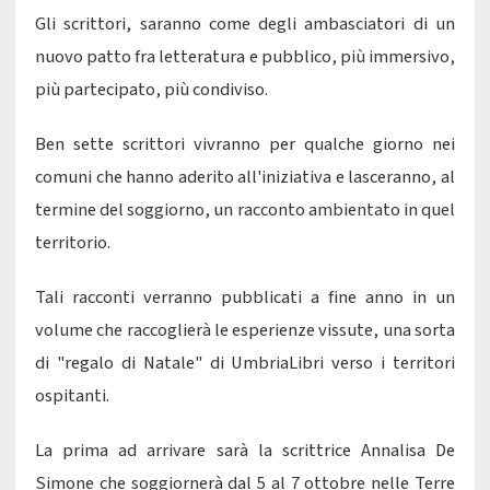
Gli scrittori, saranno come degli ambasciatori di un
nuovo patto fra letteratura e pubblico, più immersivo,
più partecipato, più condiviso.
Ben sette scrittori vivranno per qualche giorno nei
comuni che hanno aderito all'iniziativa e lasceranno, al
termine del soggiorno, un racconto ambientato in quel
territorio.
Tali racconti verranno pubblicati a fine anno in un
volume che raccoglierà le esperienze vissute, una sorta
di "regalo di Natale" di UmbriaLibri verso i territori
ospitanti.
La prima ad arrivare sarà la scrittrice Annalisa De
Simone che soggiornerà dal 5 al 7 ottobre nelle Terre